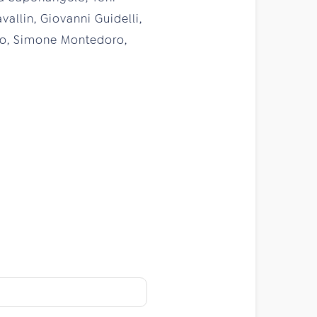
vallin, Giovanni Guidelli,
ato, Simone Montedoro,