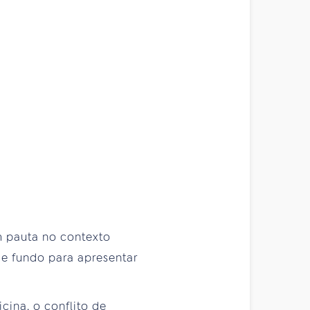
m pauta no contexto
e fundo para apresentar
ina, o conflito de