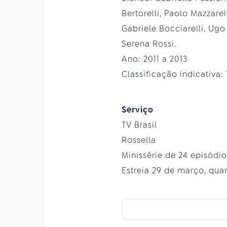
Bertorelli, Paolo Mazzarel
Gabriele Bocciarelli, Ug
Serena Rossi.
Ano: 2011 a 2013
Classificação indicativa:
Serviço
TV Brasil
Rossella
Minissérie de 24 episódio
Estreia 29 de março, quar