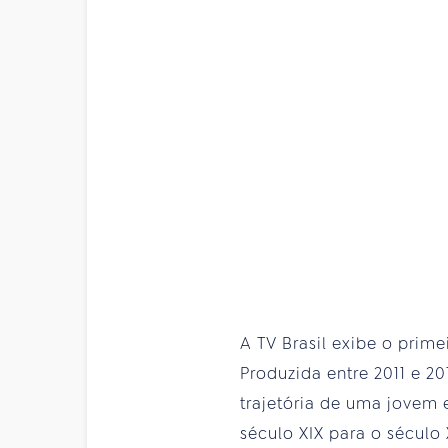
A TV Brasil exibe o prime
Produzida entre 2011 e 2
trajetória de uma jovem 
século XIX para o século 