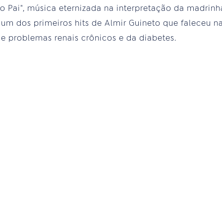
o Pai", música eternizada na interpretação da madrin
um dos primeiros hits de Almir Guineto que faleceu na 
e problemas renais crônicos e da diabetes.