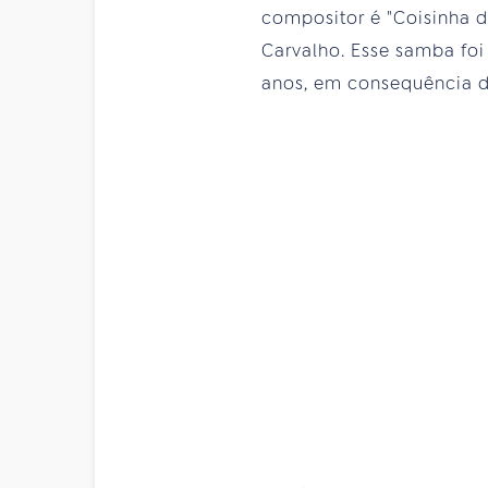
compositor é "Coisinha d
Carvalho. Esse samba foi 
anos, em consequência d