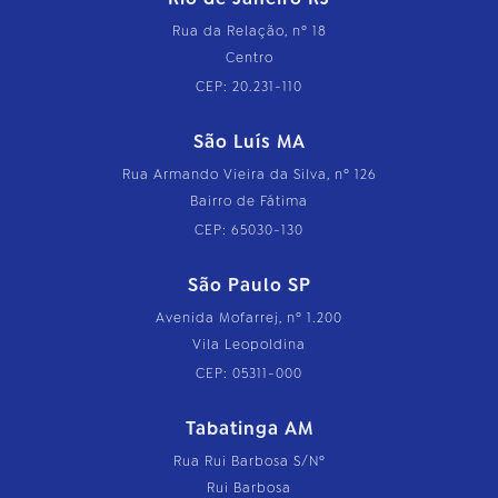
Rua da Relação, nº 18
Centro
CEP: 20.231-110
São Luís MA
Rua Armando Vieira da Silva, nº 126
Bairro de Fátima
CEP: 65030-130
São Paulo SP
Avenida Mofarrej, nº 1.200
Vila Leopoldina
CEP: 05311-000
Tabatinga AM
Rua Rui Barbosa S/Nº
Rui Barbosa