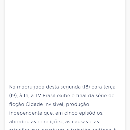
Na madrugada desta segunda (18) para terça
(19), à 1h, a TV Brasil exibe o final da série de
ficção Cidade Invisível, produção
independente que, em cinco episódios,
abordou as condições, as causas e as