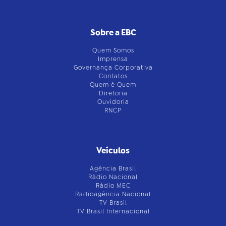
Sobre a EBC
Quem Somos
Imprensa
Governança Corporativa
Contatos
Quem é Quem
Diretoria
Ouvidoria
RNCP
Veículos
Agência Brasil
Rádio Nacional
Rádio MEC
Radioagência Nacional
TV Brasil
TV Brasil Internacional