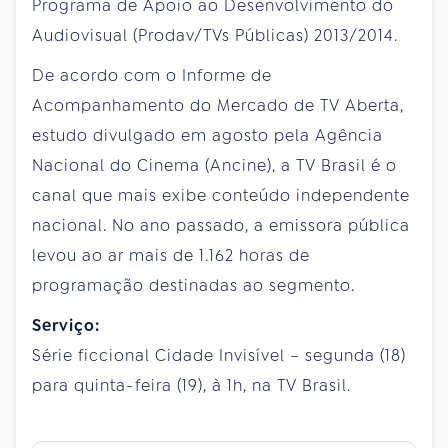
Programa de Apoio ao Desenvolvimento do
Audiovisual (Prodav/TVs Públicas) 2013/2014.
De acordo com o Informe de
Acompanhamento do Mercado de TV Aberta,
estudo divulgado em agosto pela Agência
Nacional do Cinema (Ancine), a TV Brasil é o
canal que mais exibe conteúdo independente
nacional. No ano passado, a emissora pública
levou ao ar mais de 1.162 horas de
programação destinadas ao segmento.
Serviço:
Série ficcional Cidade Invisível – segunda (18)
para quinta-feira (19), à 1h, na TV Brasil.