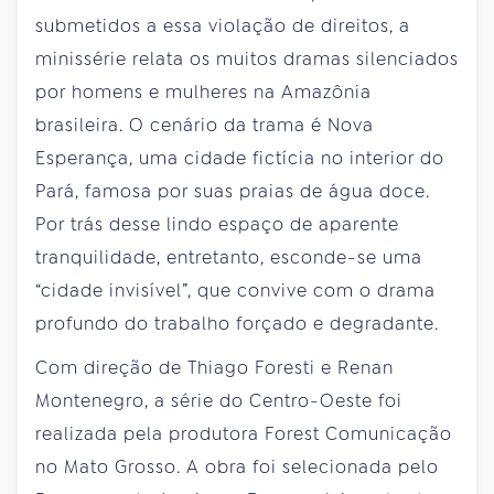
submetidos a essa violação de direitos, a
minissérie relata os muitos dramas silenciados
por homens e mulheres na Amazônia
brasileira. O cenário da trama é Nova
Esperança, uma cidade fictícia no interior do
Pará, famosa por suas praias de água doce.
Por trás desse lindo espaço de aparente
tranquilidade, entretanto, esconde-se uma
“cidade invisível”, que convive com o drama
profundo do trabalho forçado e degradante.
Com direção de Thiago Foresti e Renan
Montenegro, a série do Centro-Oeste foi
realizada pela produtora Forest Comunicação
no Mato Grosso. A obra foi selecionada pelo