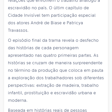
relações que envolvem o trabalho análogo à
escravidão no país. O últim capítulo de
Cidade Invisível tem participação especial
dos atores André de Biase e Patricya
Travassos.
O episódio final da trama revela o desfecho
das histórias de cada personagem
apresentado nas quatro primeiras partes. As
histórias se cruzam de maneira surpreendente
no término da produção que coloca em pauta
a exploração dos trabalhadores sob diferentes
perspectivas: extração de madeira, trabalho
infantil, prostituição e escravidão urbana e
moderna.
Baseada em histórias reais de pessoas