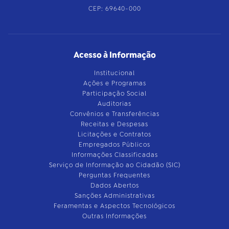
CEP: 69640-000
Acesso à Informação
Institucional
Ações e Programas
Participação Social
Auditorias
Convênios e Transferências
Receitas e Despesas
Licitações e Contratos
Empregados Públicos
Informações Classificadas
Serviço de Informação ao Cidadão (SIC)
Perguntas Frequentes
Dados Abertos
Sanções Administrativas
Feramentas e Aspectos Tecnológicos
Outras Informações