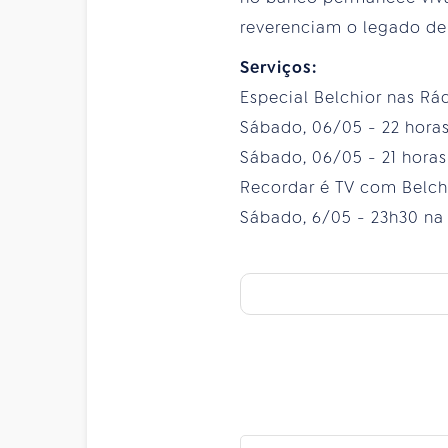
reverenciam o legado dei
Serviços:
Especial Belchior nas Rá
Sábado, 06/05 - 22 horas
Sábado, 06/05 - 21 horas
Recordar é TV com Belch
Sábado, 6/05 - 23h30 na 