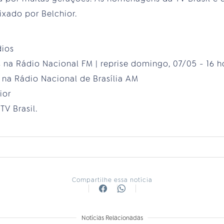
xado por Belchior.
dios
 na Rádio Nacional FM | reprise domingo, 07/05 - 16 h
 na Rádio Nacional de Brasília AM
ior
TV Brasil.
Compartilhe essa notícia
Notícias Relacionadas