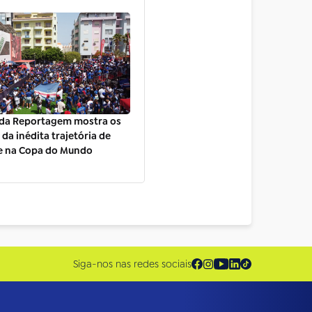
da Reportagem mostra os
da inédita trajetória de
e na Copa do Mundo
Siga-nos nas redes sociais