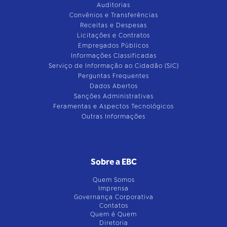
Auditorias
Convênios e Transferências
Receitas e Despesas
Licitações e Contratos
Empregados Públicos
Informações Classificadas
Serviço de Informação ao Cidadão (SIC)
Perguntas Frequentes
Dados Abertos
Sanções Administrativas
Feramentas e Aspectos Tecnológicos
Outras Informações
Sobre a EBC
Quem Somos
Imprensa
Governança Corporativa
Contatos
Quem é Quem
Diretoria