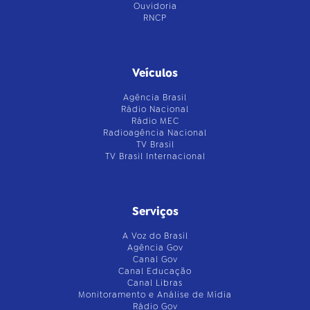
Ouvidoria
RNCP
Veículos
Agência Brasil
Rádio Nacional
Rádio MEC
Radioagência Nacional
TV Brasil
TV Brasil Internacional
Serviços
A Voz do Brasil
Agência Gov
Canal Gov
Canal Educação
Canal Libras
Monitoramento e Análise de Mídia
Rádio Gov