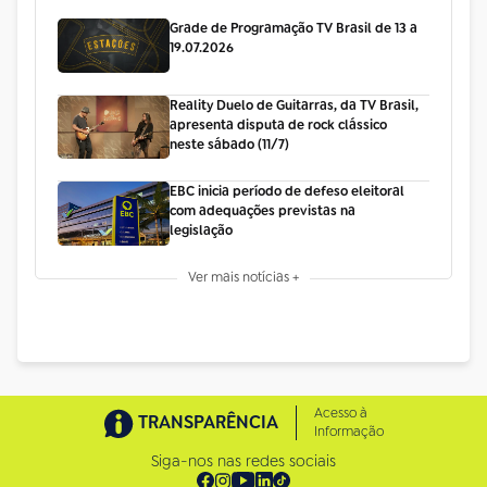
Grade de Programação TV Brasil de 13 a
19.07.2026
Reality Duelo de Guitarras, da TV Brasil,
apresenta disputa de rock clássico
neste sábado (11/7)
EBC inicia período de defeso eleitoral
com adequações previstas na
legislação
Ver mais notícias +
Acesso à
TRANSPARÊNCIA
Informação
Siga-nos nas redes sociais