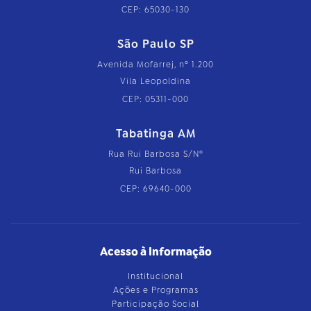
CEP: 65030-130
São Paulo SP
Avenida Mofarrej, nº 1.200
Vila Leopoldina
CEP: 05311-000
Tabatinga AM
Rua Rui Barbosa S/Nº
Rui Barbosa
CEP: 69640-000
Acesso à Informação
Institucional
Ações e Programas
Participação Social