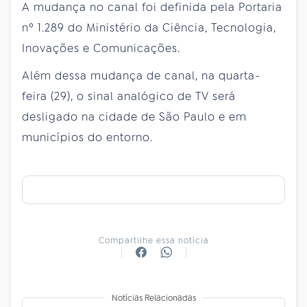
A mudança no canal foi definida pela Portaria
nº 1.289 do Ministério da Ciência, Tecnologia,
Inovações e Comunicações.
Além dessa mudança de canal, na quarta-
feira (29), o sinal analógico de TV será
desligado na cidade de São Paulo e em
municípios do entorno.
Compartilhe essa notícia
Notícias Relacionadas