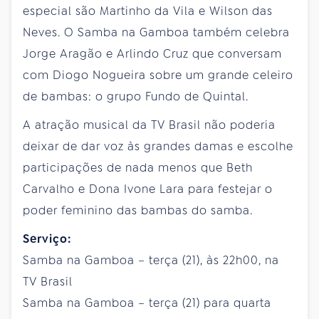
especial são Martinho da Vila e Wilson das
Neves. O Samba na Gamboa também celebra
Jorge Aragão e Arlindo Cruz que conversam
com Diogo Nogueira sobre um grande celeiro
de bambas: o grupo Fundo de Quintal.
A atração musical da TV Brasil não poderia
deixar de dar voz às grandes damas e escolhe
participações de nada menos que Beth
Carvalho e Dona Ivone Lara para festejar o
poder feminino das bambas do samba.
Serviço:
Samba na Gamboa – terça (21), às 22h00, na
TV Brasil
Samba na Gamboa – terça (21) para quarta