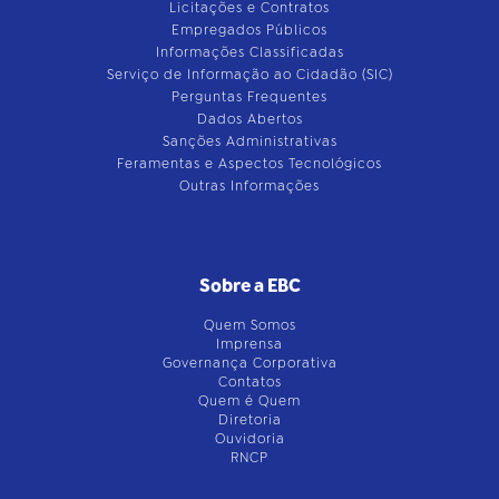
Licitações e Contratos
Empregados Públicos
Informações Classificadas
Serviço de Informação ao Cidadão (SIC)
Perguntas Frequentes
Dados Abertos
Sanções Administrativas
Feramentas e Aspectos Tecnológicos
Outras Informações
Sobre a EBC
Quem Somos
Imprensa
Governança Corporativa
Contatos
Quem é Quem
Diretoria
Ouvidoria
RNCP