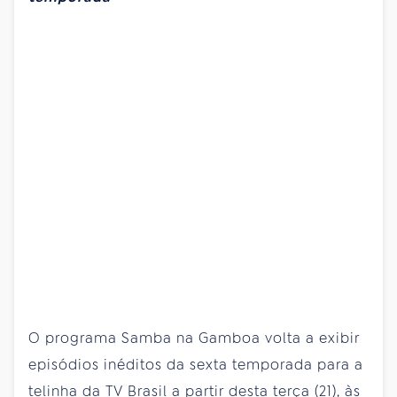
O programa Samba na Gamboa volta a exibir
episódios inéditos da sexta temporada para a
telinha da TV Brasil a partir desta terça (21), às