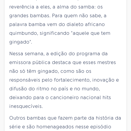
reverência a eles, a alma do samba: os
grandes bambas. Para quem não sabe, a
palavra bamba vem do dialeto africano
quimbundo, significando "aquele que tem
gingado".
Nessa semana, a edição do programa da
emissora pública destaca que esses mestres
não só têm gingado, como são os
responsáveis pelo fortalecimento, inovação e
difusão do ritmo no país e no mundo,
deixando para o cancioneiro nacional hits
inesquecíveis.
Outros bambas que fazem parte da história da
série e são homenageados nesse episódio