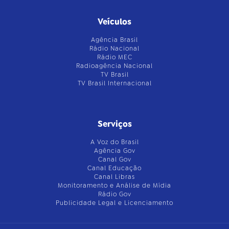
Veículos
Agência Brasil
Rádio Nacional
Rádio MEC
Radioagência Nacional
TV Brasil
TV Brasil Internacional
Serviços
A Voz do Brasil
Agência Gov
Canal Gov
Canal Educação
Canal Libras
Monitoramento e Análise de Mídia
Rádio Gov
Publicidade Legal e Licenciamento