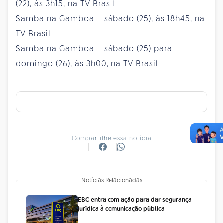
(22), às 3h15, na TV Brasil
Samba na Gamboa – sábado (25), às 18h45, na
TV Brasil
Samba na Gamboa – sábado (25) para
domingo (26), às 3h00, na TV Brasil
Compartilhe essa notícia
Notícias Relacionadas
EBC entra com ação para dar segurança
jurídica à comunicação pública