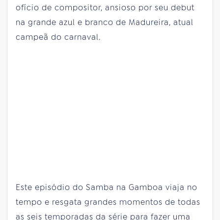
ofício de compositor, ansioso por seu debut
na grande azul e branco de Madureira, atual
campeã do carnaval.
Este episódio do Samba na Gamboa viaja no
tempo e resgata grandes momentos de todas
as seis temporadas da série para fazer uma