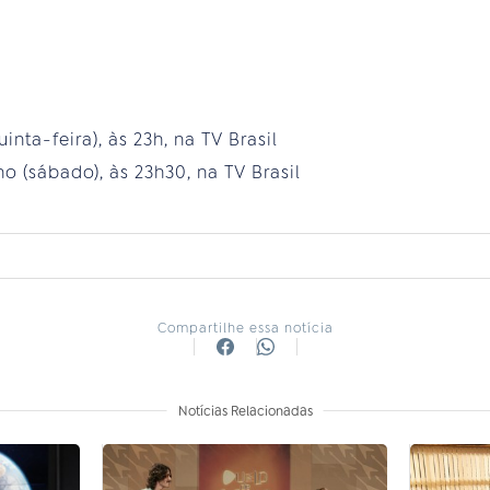
inta-feira), às 23h, na TV Brasil
o (sábado), às 23h30, na TV Brasil
Compartilhe essa notícia
Notícias Relacionadas