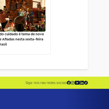
do cuidado é tema de novo
e Afiadas nesta sexta-feira
rasil
Siga-nos nas redes sociais