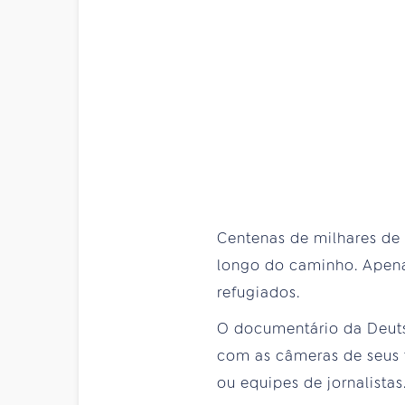
Centenas de milhares de
longo do caminho. Apena
refugiados.
O documentário da Deut
com as câmeras de seus t
ou equipes de jornalistas