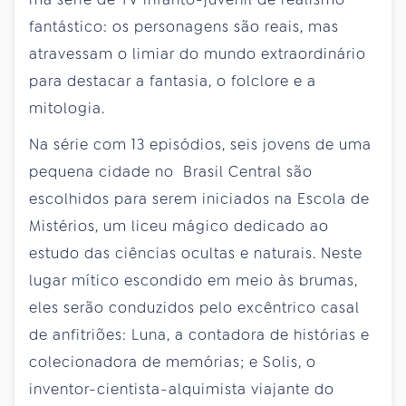
fantástico: os personagens são reais, mas
atravessam o limiar do mundo extraordinário
para destacar a fantasia, o folclore e a
mitologia.
Na série com 13 episódios, seis jovens de uma
pequena cidade no Brasil Central são
escolhidos para serem iniciados na Escola de
Mistérios, um liceu mágico dedicado ao
estudo das ciências ocultas e naturais. Neste
lugar mítico escondido em meio às brumas,
eles serão conduzidos pelo excêntrico casal
de anfitriões: Luna, a contadora de histórias e
colecionadora de memórias; e Solis, o
inventor-cientista-alquimista viajante do