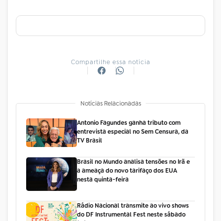
Compartilhe essa notícia
Notícias Relacionadas
Antonio Fagundes ganha tributo com
entrevista especial no Sem Censura, da
TV Brasil
Brasil no Mundo analisa tensões no Irã e
a ameaça do novo tarifaço dos EUA
nesta quinta-feira
Rádio Nacional transmite ao vivo shows
do DF Instrumental Fest neste sábado