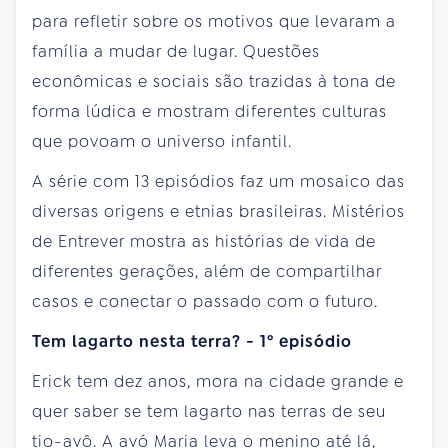
para refletir sobre os motivos que levaram a
família a mudar de lugar. Questões
econômicas e sociais são trazidas à tona de
forma lúdica e mostram diferentes culturas
que povoam o universo infantil.
A série com 13 episódios faz um mosaico das
diversas origens e etnias brasileiras. Mistérios
de Entrever mostra as histórias de vida de
diferentes gerações, além de compartilhar
casos e conectar o passado com o futuro.
Tem lagarto nesta terra? - 1º episódio
Erick tem dez anos, mora na cidade grande e
quer saber se tem lagarto nas terras de seu
tio-avô. A avó Maria leva o menino até lá,