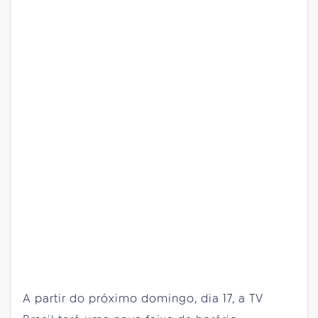
A partir do próximo domingo, dia 17, a TV