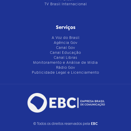
TV Brasil Internacional
Serviços
A Voz do Brasil
Agência Gov
Canal Gov
Canal Educação
Canal Libras
Monitoramento e Análise de Mídia
Rádio Gov
Publicidade Legal e Licenciamento
© Todos os direitos reservados pela
EBC