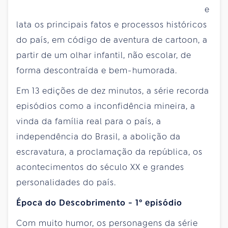
e
lata os principais fatos e processos históricos
do país, em código de aventura de cartoon, a
partir de um olhar infantil, não escolar, de
forma descontraída e bem-humorada.
Em 13 edições de dez minutos, a série recorda
episódios como a inconfidência mineira, a
vinda da família real para o país, a
independência do Brasil, a abolição da
escravatura, a proclamação da república, os
acontecimentos do século XX e grandes
personalidades do país.
Época do Descobrimento - 1º episódio
Com muito humor, os personagens da série