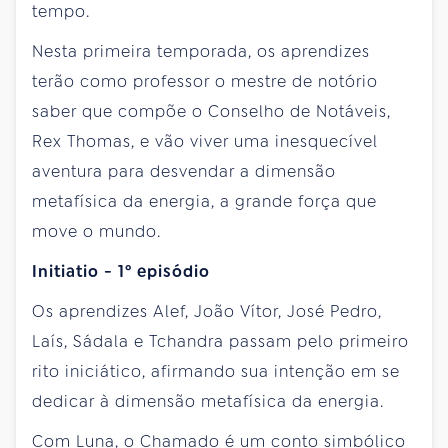
tempo.
Nesta primeira temporada, os aprendizes
terão como professor o mestre de notório
saber que compõe o Conselho de Notáveis,
Rex Thomas, e vão viver uma inesquecível
aventura para desvendar a dimensão
metafísica da energia, a grande força que
move o mundo.
Initiatio - 1º episódio
Os aprendizes Alef, João Vítor, José Pedro,
Laís, Sádala e Tchandra passam pelo primeiro
rito iniciático, afirmando sua intenção em se
dedicar à dimensão metafísica da energia.
Com Luna, o Chamado é um conto simbólico