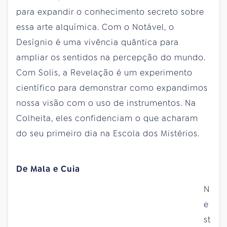
para expandir o conhecimento secreto sobre
essa arte alquímica. Com o Notável, o
Desígnio é uma vivência quântica para
ampliar os sentidos na percepção do mundo.
Com Solis, a Revelação é um experimento
científico para demonstrar como expandimos
nossa visão com o uso de instrumentos. Na
Colheita, eles confidenciam o que acharam
do seu primeiro dia na Escola dos Mistérios.
De Mala e Cuia
N
e
st