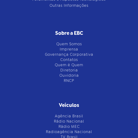
Outras Informações
Sobre a EBC
Quem Somos
Imprensa
Governança Corporativa
Contatos
Quem é Quem
Diretoria
Ouvidoria
RNCP
Veículos
Agência Brasil
Rádio Nacional
Rádio MEC
Radioagência Nacional
TV Brasil