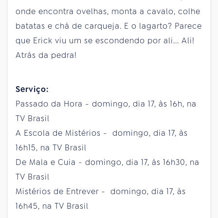
onde encontra ovelhas, monta a cavalo, colhe
batatas e chá de carqueja. E o lagarto? Parece
que Erick viu um se escondendo por ali... Ali!
Atrás da pedra!
Serviço:
Passado da Hora - domingo, dia 17, às 16h, na
TV Brasil
A Escola de Mistérios - domingo, dia 17, às
16h15, na TV Brasil
De Mala e Cuia - domingo, dia 17, às 16h30, na
TV Brasil
Mistérios de Entrever - domingo, dia 17, às
16h45, na TV Brasil