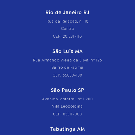
Rio de Janeiro RJ
Rua da Relação, nº 18
Centro
CEP: 20.231-110
São Luís MA
Rua Armando Vieira da Silva, nº 126
Bairro de Fátima
CEP: 65030-130
São Paulo SP
Avenida Mofarrej, nº 1.200
Vila Leopoldina
CEP: 05311-000
Tabatinga AM