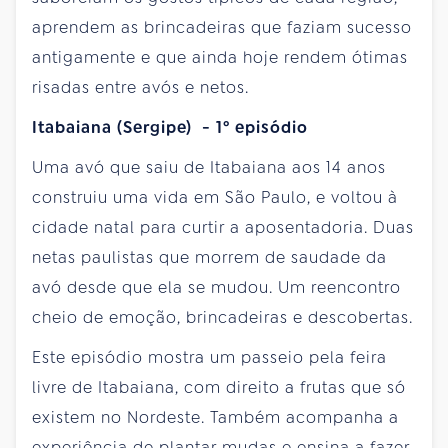
aprendem as brincadeiras que faziam sucesso
antigamente e que ainda hoje rendem ótimas
risadas entre avós e netos.
Itabaiana (Sergipe) - 1º episódio
Uma avó que saiu de Itabaiana aos 14 anos
construiu uma vida em São Paulo, e voltou à
cidade natal para curtir a aposentadoria. Duas
netas paulistas que morrem de saudade da
avó desde que ela se mudou. Um reencontro
cheio de emoção, brincadeiras e descobertas.
Este episódio mostra um passeio pela feira
livre de Itabaiana, com direito a frutas que só
existem no Nordeste. Também acompanha a
experiência de plantar mudas e ensina a fazer