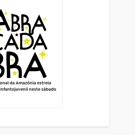
onal da Amazônia estreia
nfantojuvenil neste sábado