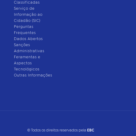
Classificadas
Serviço de
Informação ao
Cidadão (SIC)
Perguntas
Frequentes
Dados Abertos
Sanções
Administrativas
Feramentas e
Aspectos
Tecnológicos
Outras Informações
© Todos os direitos reservados pela
EBC