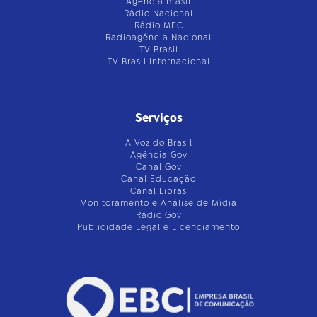
Agência Brasil
Rádio Nacional
Rádio MEC
Radioagência Nacional
TV Brasil
TV Brasil Internacional
Serviços
A Voz do Brasil
Agência Gov
Canal Gov
Canal Educação
Canal Libras
Monitoramento e Análise de Mídia
Rádio Gov
Publicidade Legal e Licenciamento