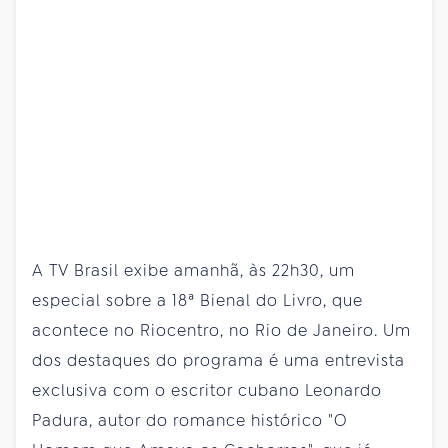
A TV Brasil exibe amanhã, às 22h30, um
especial sobre a 18ª Bienal do Livro, que
acontece no Riocentro, no Rio de Janeiro. Um
dos destaques do programa é uma entrevista
exclusiva com o escritor cubano Leonardo
Padura, autor do romance histórico "O