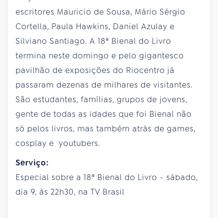
escritores Mauricio de Sousa, Mário Sérgio
Cortella, Paula Hawkins, Daniel Azulay e
Silviano Santiago. A 18ª Bienal do Livro
termina neste domingo e pelo gigantesco
pavilhão de exposições do Riocentro já
passaram dezenas de milhares de visitantes.
São estudantes, famílias, grupos de jovens,
gente de todas as idades que foi Bienal não
só pelos livros, mas também atrás de games,
cosplay e youtubers.
Serviço:
Especial sobre a 18ª Bienal do Livro - sábado,
dia 9, às 22h30, na TV Brasil