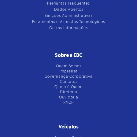
Perguntas Frequentes
Dados Abertos
Sanções Administrativas
Feramentas e Aspectos Tecnológicos
Outras Informações
Sobre a EBC
Quem Somos
Imprensa
Governança Corporativa
Contatos
Quem é Quem
Diretoria
Ouvidoria
RNCP
Veículos