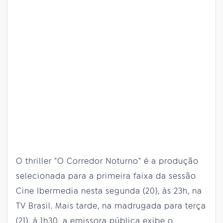
O thriller "O Corredor Noturno" é a produção
selecionada para a primeira faixa da sessão
Cine Ibermedia nesta segunda (20), às 23h, na
TV Brasil. Mais tarde, na madrugada para terça
(21), à 1h30, a emissora pública exibe o