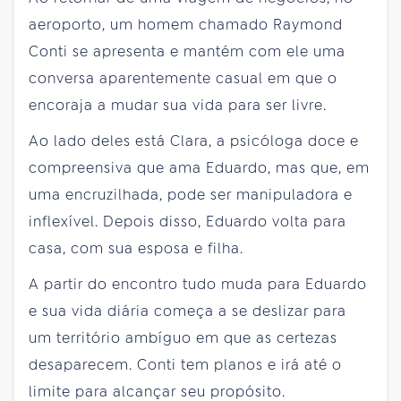
aeroporto, um homem chamado Raymond
Conti se apresenta e mantém com ele uma
conversa aparentemente casual em que o
encoraja a mudar sua vida para ser livre.
Ao lado deles está Clara, a psicóloga doce e
compreensiva que ama Eduardo, mas que, em
uma encruzilhada, pode ser manipuladora e
inflexível. Depois disso, Eduardo volta para
casa, com sua esposa e filha.
A partir do encontro tudo muda para Eduardo
e sua vida diária começa a se deslizar para
um território ambíguo em que as certezas
desaparecem. Conti tem planos e irá até o
limite para alcançar seu propósito.