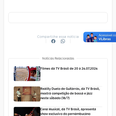
Compartilhe essa notícia
Notícias Relacionadas
Filmes da TV Brasil de 20 a 26.07.2026
Reality Duelo de Guitarras, da TV Brasil,
mostra competição de bossa e jazz
neste sábado (18/7)
Cena Musical, da TV Brasil, apresenta
show exclusivo do pernambucano