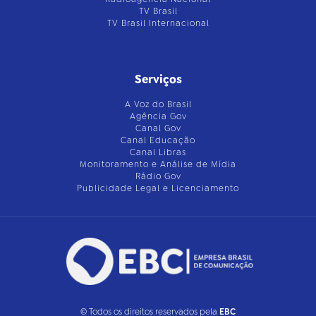
TV Brasil
TV Brasil Internacional
Serviços
A Voz do Brasil
Agência Gov
Canal Gov
Canal Educação
Canal Libras
Monitoramento e Análise de Mídia
Rádio Gov
Publicidade Legal e Licenciamento
© Todos os direitos reservados pela
EBC