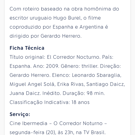
Com roteiro baseado na obra homônima do
escritor uruguaio Hugo Burel, o filme
coproduzido por Espanha e Argentina é
dirigido por Gerardo Herrero.
Ficha Técnica
Título original: El Corredor Nocturno. País:
Espanha. Ano: 2009. Gênero: thriller. Direção:
Gerardo Herrero. Elenco: Leonardo Sbaraglia,
Miguel Angel Solá, Erika Rivas, Santiago Daicz,
Juana Daicz. Inédito. Duração: 98 min.
Classificação Indicativa: 18 anos
Serviço:
Cine Ibermedia – O Corredor Noturno –
segunda-feira (20), às 23h, na TV Brasil.