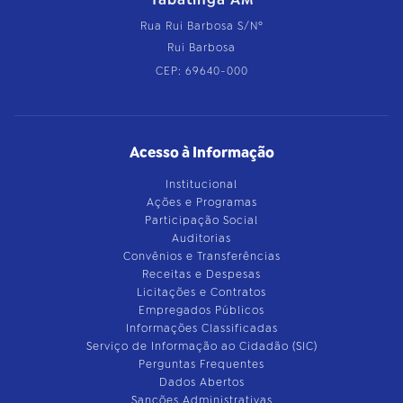
Rua Rui Barbosa S/Nº
Rui Barbosa
CEP: 69640-000
Acesso à Informação
Institucional
Ações e Programas
Participação Social
Auditorias
Convênios e Transferências
Receitas e Despesas
Licitações e Contratos
Empregados Públicos
Informações Classificadas
Serviço de Informação ao Cidadão (SIC)
Perguntas Frequentes
Dados Abertos
Sanções Administrativas