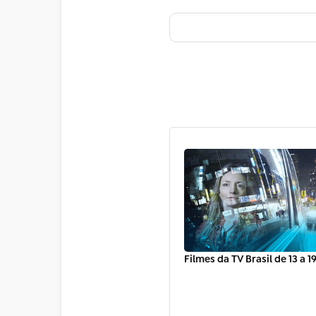
Filmes da TV Brasil de 13 a 1