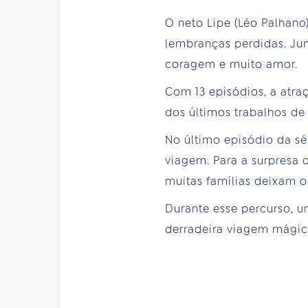
O neto Lipe (Léo Palhano
lembranças perdidas. Ju
coragem e muito amor.
Com 13 episódios, a atra
dos últimos trabalhos de
No último episódio da sé
viagem. Para a surpresa 
muitas famílias deixam o
Durante esse percurso, 
derradeira viagem mágic