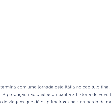
termina com uma jornada pela Itália no capítulo final 
h30. A produção nacional acompanha a história de vovô
 de viagens que dá os primeiros sinais da perda de 