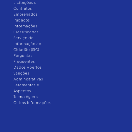
Licitações e
Contratos
Empregados
Públicos
Informações
Classificadas
Serviço de
Informação ao
Cidadão (SIC)
Perguntas
Frequentes
Dados Abertos
Sanções
Administrativas
Feramentas e
Aspectos
Tecnológicos
Outras Informações