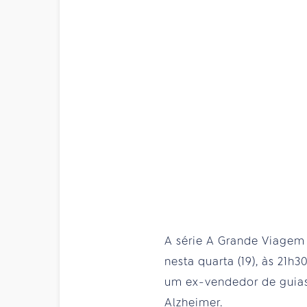
A série A Grande Viagem 
nesta quarta (19), às 21
um ex-vendedor de guias
Alzheimer.