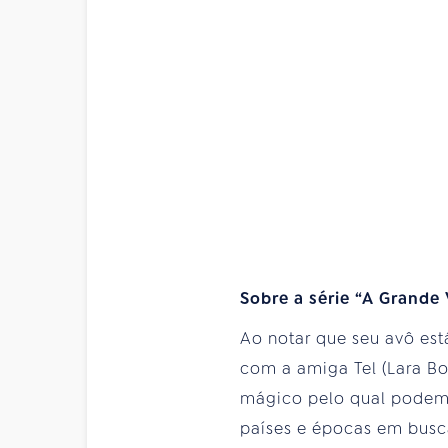
Sobre a série “A Grande
Ao notar que seu avô est
com a amiga Tel (Lara Bo
mágico pelo qual podem 
países e épocas em busc