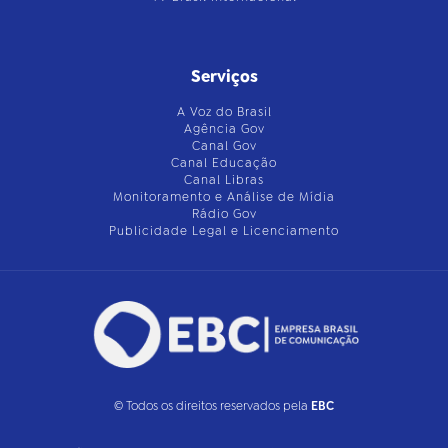
Serviços
A Voz do Brasil
Agência Gov
Canal Gov
Canal Educação
Canal Libras
Monitoramento e Análise de Mídia
Rádio Gov
Publicidade Legal e Licenciamento
© Todos os direitos reservados pela
EBC