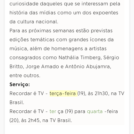
curiosidade daqueles que se interessam pela
história das mídias como um dos expoentes
da cultura nacional.
Para as próximas semanas estão previstas
edições temáticas com grandes ícones da
música, além de homenagens a artistas
consagrados como Nathália Timberg, Sérgio
Britto, Jorge Amado e Antônio Abujamra,
entre outros.
Serviço:
Recordar é TV -
terça-feira
(19), às 21h30, na TV
Brasil.
Recordar é TV -
ter
ça (19) para
quarta
-feira
(20), às 2h45, na TV Brasil.