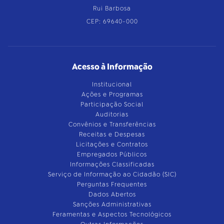
Rui Barbosa
CEP: 69640-000
Acesso à Informação
Institucional
Ações e Programas
Participação Social
Auditorias
Convênios e Transferências
Receitas e Despesas
Licitações e Contratos
Empregados Públicos
Informações Classificadas
Serviço de Informação ao Cidadão (SIC)
Perguntas Frequentes
Dados Abertos
Sanções Administrativas
Feramentas e Aspectos Tecnológicos