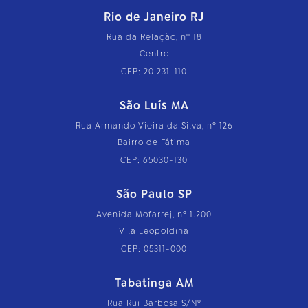
Rio de Janeiro RJ
Rua da Relação, nº 18
Centro
CEP: 20.231-110
São Luís MA
Rua Armando Vieira da Silva, nº 126
Bairro de Fátima
CEP: 65030-130
São Paulo SP
Avenida Mofarrej, nº 1.200
Vila Leopoldina
CEP: 05311-000
Tabatinga AM
Rua Rui Barbosa S/Nº