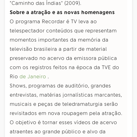
"Caminho das Índias" (2009).
Sobre a atração e as novas homenagens
O programa Recordar é TV leva ao
telespectador conteúdos que representam
momentos importantes da memória da
televisão brasileira a partir de material
preservado no acervo da emissora pública
com os registros feitos na época da TVE do
Rio
de Janeiro
.
Shows, programas de auditório, grandes
entrevistas, matérias jornalísticas marcantes,
musicais e peças de teledramaturgia serão
revisitados em nova roupagem pela atração.
O objetivo é tornar esses vídeos de acervo
atraentes ao grande público e alvo da