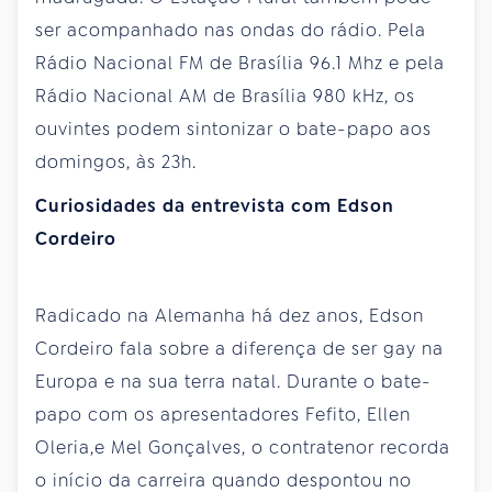
ser acompanhado nas ondas do rádio. Pela
Rádio Nacional FM de Brasília 96.1 Mhz e pela
Rádio Nacional AM de Brasília 980 kHz, os
ouvintes podem sintonizar o bate-papo aos
domingos, às 23h.
Curiosidades da entrevista com Edson
Cordeiro
Radicado na Alemanha há dez anos, Edson
Cordeiro fala sobre a diferença de ser gay na
Europa e na sua terra natal. Durante o bate-
papo com os apresentadores Fefito, Ellen
Oleria,e Mel Gonçalves, o contratenor recorda
o início da carreira quando despontou no