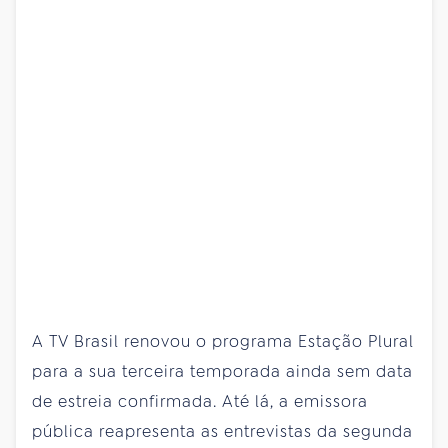
A TV Brasil renovou o programa Estação Plural
para a sua terceira temporada ainda sem data
de estreia confirmada. Até lá, a emissora
pública reapresenta as entrevistas da segunda