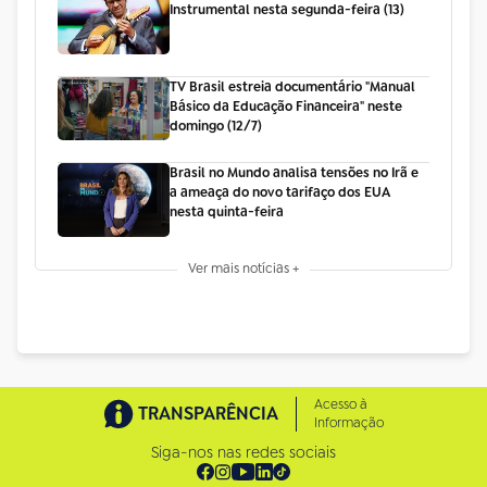
Instrumental nesta segunda-feira (13)
TV Brasil estreia documentário "Manual
Básico da Educação Financeira" neste
domingo (12/7)
Brasil no Mundo analisa tensões no Irã e
a ameaça do novo tarifaço dos EUA
nesta quinta-feira
Ver mais notícias +
Acesso à
TRANSPARÊNCIA
Informação
Siga-nos nas redes sociais