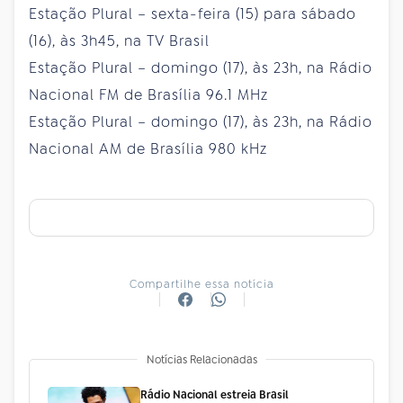
Estação Plural – sexta-feira (15) para sábado
(16), às 3h45, na TV Brasil
Estação Plural – domingo (17), às 23h, na Rádio
Nacional FM de Brasília 96.1 MHz
Estação Plural – domingo (17), às 23h, na Rádio
Nacional AM de Brasília 980 kHz
Compartilhe essa notícia
Notícias Relacionadas
Rádio Nacional estreia Brasil