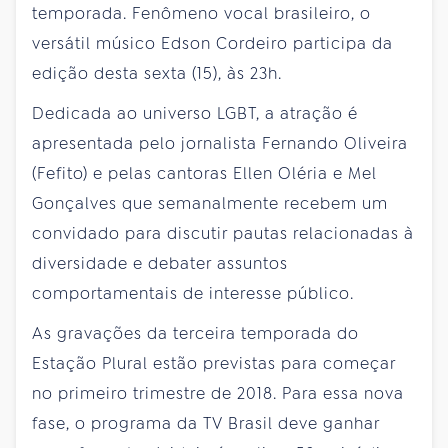
temporada. Fenômeno vocal brasileiro, o
versátil músico Edson Cordeiro participa da
edição desta sexta (15), às 23h.
Dedicada ao universo LGBT, a atração é
apresentada pelo jornalista Fernando Oliveira
(Fefito) e pelas cantoras Ellen Oléria e Mel
Gonçalves que semanalmente recebem um
convidado para discutir pautas relacionadas à
diversidade e debater assuntos
comportamentais de interesse público.
As gravações da terceira temporada do
Estação Plural estão previstas para começar
no primeiro trimestre de 2018. Para essa nova
fase, o programa da TV Brasil deve ganhar