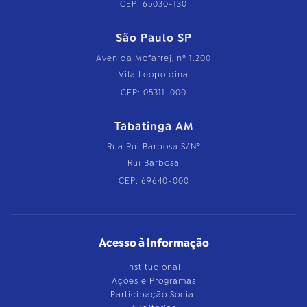
CEP: 65030-130
São Paulo SP
Avenida Mofarrej, nº 1.200
Vila Leopoldina
CEP: 05311-000
Tabatinga AM
Rua Rui Barbosa S/Nº
Rui Barbosa
CEP: 69640-000
Acesso à Informação
Institucional
Ações e Programas
Participação Social