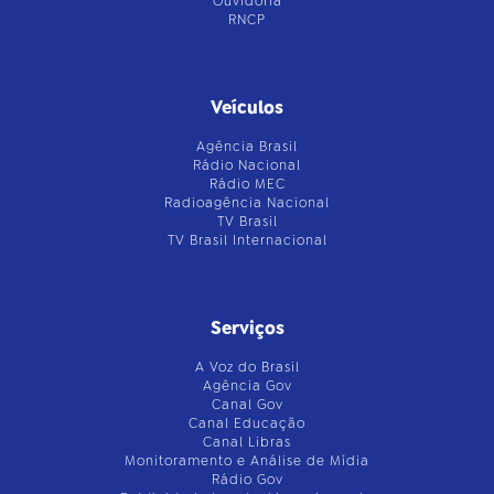
Ouvidoria
RNCP
Veículos
Agência Brasil
Rádio Nacional
Rádio MEC
Radioagência Nacional
TV Brasil
TV Brasil Internacional
Serviços
A Voz do Brasil
Agência Gov
Canal Gov
Canal Educação
Canal Libras
Monitoramento e Análise de Mídia
Rádio Gov