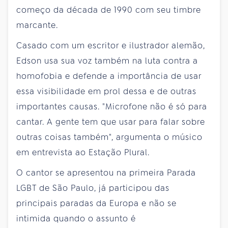
começo da década de 1990 com seu timbre
marcante.
Casado com um escritor e ilustrador alemão,
Edson usa sua voz também na luta contra a
homofobia e defende a importância de usar
essa visibilidade em prol dessa e de outras
importantes causas. "Microfone não é só para
cantar. A gente tem que usar para falar sobre
outras coisas também", argumenta o músico
em entrevista ao Estação Plural.
O cantor se apresentou na primeira Parada
LGBT de São Paulo, já participou das
principais paradas da Europa e não se
intimida quando o assunto é