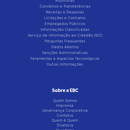
Auditorias
Convênios e Transferências
Receitas e Despesas
Licitações e Contratos
Empregados Públicos
Informações Classificadas
Serviço de Informação ao Cidadão (SIC)
Perguntas Frequentes
Dados Abertos
Sanções Administrativas
Feramentas e Aspectos Tecnológicos
Outras Informações
Sobre a EBC
Quem Somos
Imprensa
Governança Corporativa
Contatos
Quem é Quem
Diretoria