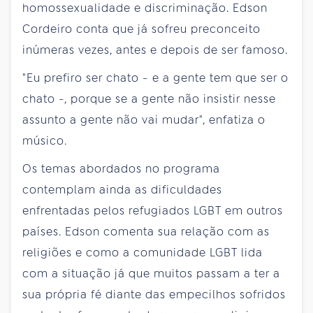
homossexualidade e discriminação. Edson
Cordeiro conta que já sofreu preconceito
inúmeras vezes, antes e depois de ser famoso.
"Eu prefiro ser chato - e a gente tem que ser o
chato -, porque se a gente não insistir nesse
assunto a gente não vai mudar", enfatiza o
músico.
Os temas abordados no programa
contemplam ainda as dificuldades
enfrentadas pelos refugiados LGBT em outros
países. Edson comenta sua relação com as
religiões e como a comunidade LGBT lida
com a situação já que muitos passam a ter a
sua própria fé diante das empecilhos sofridos