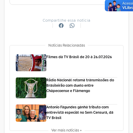
Compartilhe essa notícia
Notícias Relacionadas
Filmes da TV Brasil de 20 a 26.07.2026
Rádio Nacional retoma transmissões do
Brasileirão com duelo entre
Chapecoense e Flamengo
Antonio Fagundes ganha tributo com
entrevista especial no Sem Censura, da
TV Brasil
Ver mais notícias +