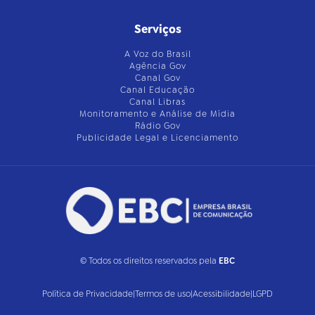
Serviços
A Voz do Brasil
Agência Gov
Canal Gov
Canal Educação
Canal Libras
Monitoramento e Análise de Mídia
Rádio Gov
Publicidade Legal e Licenciamento
© Todos os direitos reservados pela
EBC
Política de Privacidade
|
Termos de uso
|
Acessibilidade
|
LGPD