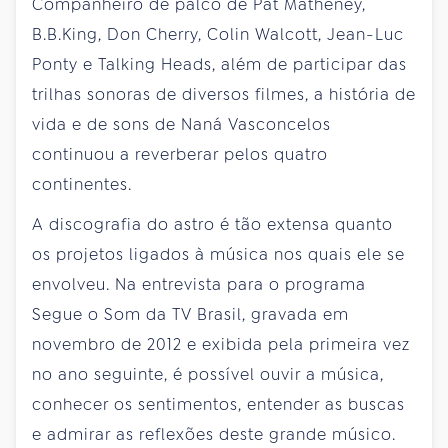
Companheiro de palco de Pat Matheney,
B.B.King, Don Cherry, Colin Walcott, Jean-Luc
Ponty e Talking Heads, além de participar das
trilhas sonoras de diversos filmes, a história de
vida e de sons de Naná Vasconcelos
continuou a reverberar pelos quatro
continentes.
A discografia do astro é tão extensa quanto
os projetos ligados à música nos quais ele se
envolveu. Na entrevista para o programa
Segue o Som da TV Brasil, gravada em
novembro de 2012 e exibida pela primeira vez
no ano seguinte, é possível ouvir a música,
conhecer os sentimentos, entender as buscas
e admirar as reflexões deste grande músico.