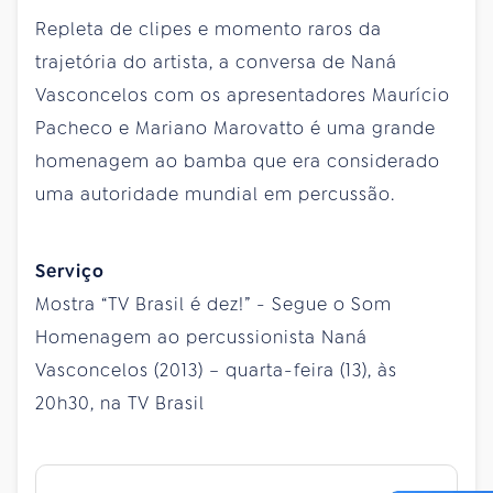
Repleta de clipes e momento raros da
trajetória do artista, a conversa de Naná
Vasconcelos com os apresentadores Maurício
Pacheco e Mariano Marovatto é uma grande
homenagem ao bamba que era considerado
uma autoridade mundial em percussão.
Serviço
Mostra “TV Brasil é dez!” - Segue o Som
Homenagem ao percussionista Naná
Vasconcelos (2013) – quarta-feira (13), às
20h30, na TV Brasil