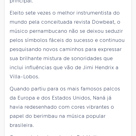
principal.
Eleito sete vezes o melhor instrumentista do
mundo pela conceituada revista Dowbeat, o
músico pernambucano não se deixou seduzir
pelos símbolos fáceis do sucesso e continuou
pesquisando novos caminhos para expressar
sua brilhante mistura de sonoridades que
inclui influências que vão de Jimi Hendrix a
Villa-Lobos.
Quando partiu para os mais famosos palcos
da Europa e dos Estados Unidos, Naná já
havia redesenhado com cores vibrantes o
papel do berimbau na música popular
brasileira.