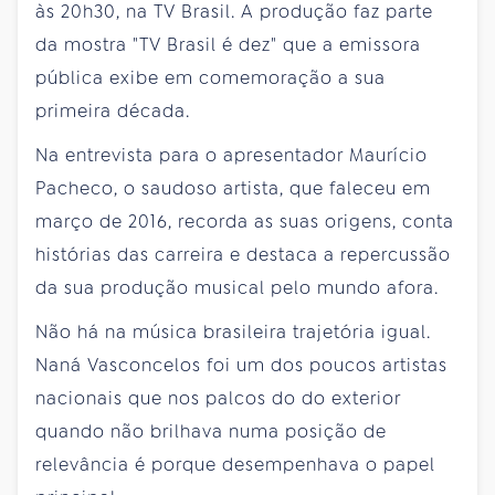
às 20h30, na TV Brasil. A produção faz parte
da mostra "TV Brasil é dez" que a emissora
pública exibe em comemoração a sua
primeira década.
Na entrevista para o apresentador Maurício
Pacheco, o saudoso artista, que faleceu em
março de 2016, recorda as suas origens, conta
histórias das carreira e destaca a repercussão
da sua produção musical pelo mundo afora.
Não há na música brasileira trajetória igual.
Naná Vasconcelos foi um dos poucos artistas
nacionais que nos palcos do do exterior
quando não brilhava numa posição de
relevância é porque desempenhava o papel