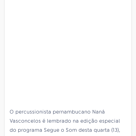
O percussionista pernambucano Naná
Vasconcelos é lembrado na edição especial
do programa Segue o Som desta quarta (13),