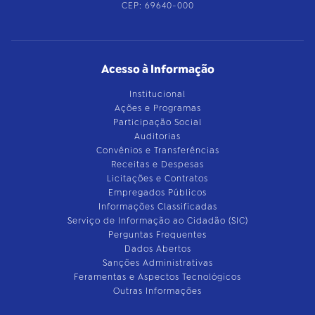
CEP: 69640-000
Acesso à Informação
Institucional
Ações e Programas
Participação Social
Auditorias
Convênios e Transferências
Receitas e Despesas
Licitações e Contratos
Empregados Públicos
Informações Classificadas
Serviço de Informação ao Cidadão (SIC)
Perguntas Frequentes
Dados Abertos
Sanções Administrativas
Feramentas e Aspectos Tecnológicos
Outras Informações