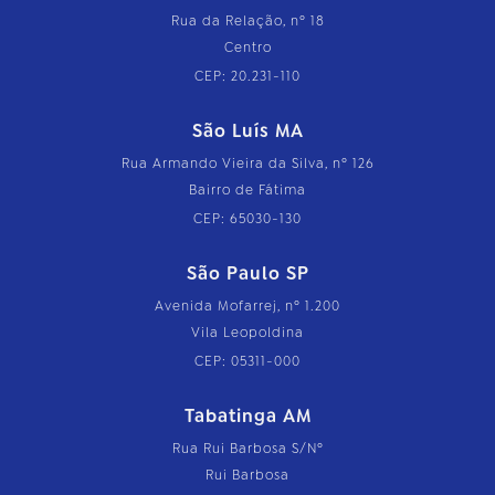
Rua da Relação, nº 18
Centro
CEP: 20.231-110
São Luís MA
Rua Armando Vieira da Silva, nº 126
Bairro de Fátima
CEP: 65030-130
São Paulo SP
Avenida Mofarrej, nº 1.200
Vila Leopoldina
CEP: 05311-000
Tabatinga AM
Rua Rui Barbosa S/Nº
Rui Barbosa