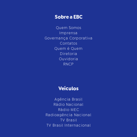
Sobre a EBC
Quem Somos
Imprensa
Governança Corporativa
Contatos
Quem é Quem
Diretoria
Ouvidoria
RNCP
Veículos
Agência Brasil
Rádio Nacional
Rádio MEC
Radioagência Nacional
TV Brasil
TV Brasil Internacional