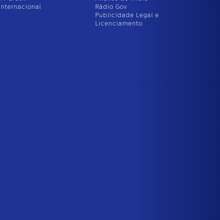
Internacional
Rádio Gov
Publicidade Legal e
Licenciamento