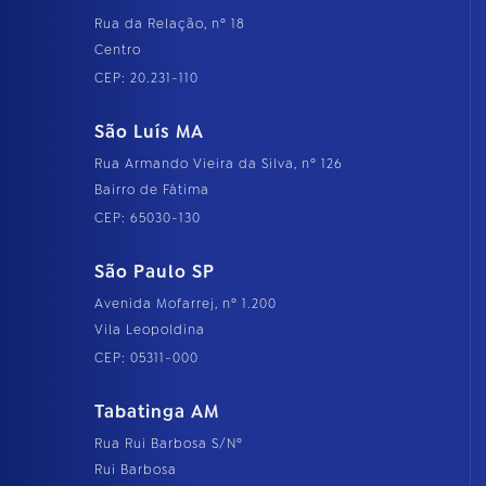
Rua da Relação, nº 18
Centro
CEP: 20.231-110
São Luís MA
Rua Armando Vieira da Silva, nº 126
Bairro de Fátima
CEP: 65030-130
São Paulo SP
Avenida Mofarrej, nº 1.200
Vila Leopoldina
CEP: 05311-000
Tabatinga AM
Rua Rui Barbosa S/Nº
Rui Barbosa