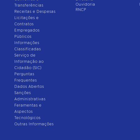
Ouvidoria
Transferências
RNCP
Receitas e Despesas
Licitações e
Contratos
Empregados
Públicos
Informações
Classificadas
Serviço de
Informação ao
Cidadão (SIC)
Perguntas
Frequentes
Dados Abertos
Sanções
Administrativas
Feramentas e
Aspectos
Tecnológicos
Outras Informações