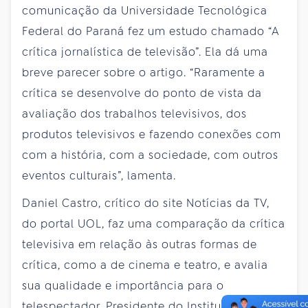
comunicação da Universidade Tecnológica
Federal do Paraná fez um estudo chamado “A
crítica jornalística de televisão”. Ela dá uma
breve parecer sobre o artigo. “Raramente a
crítica se desenvolve do ponto de vista da
avaliação dos trabalhos televisivos, dos
produtos televisivos e fazendo conexões com
com a história, com a sociedade, com outros
eventos culturais”, lamenta.
Daniel Castro, crítico do site Notícias da TV,
do portal UOL, faz uma comparação da crítica
televisiva em relação às outras formas de
crítica, como a de cinema e teatro, e avalia
sua qualidade e importância para o
telespectador. Presidente do Instituto de