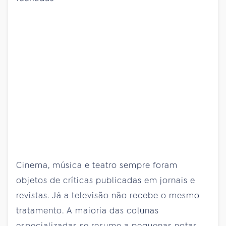
Cinema, música e teatro sempre foram
objetos de críticas publicadas em jornais e
revistas. Já a televisão não recebe o mesmo
tratamento. A maioria das colunas
especializadas se resume a pequenas notas