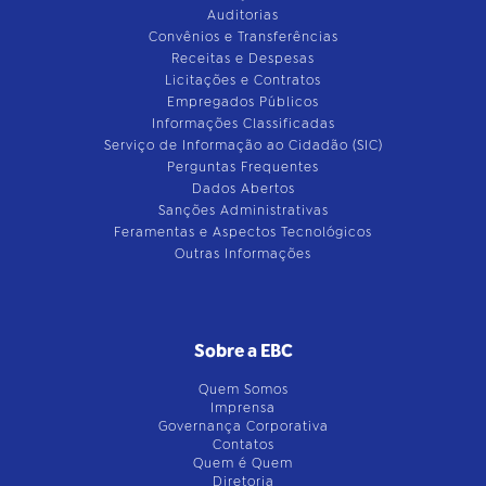
Auditorias
Convênios e Transferências
Receitas e Despesas
Licitações e Contratos
Empregados Públicos
Informações Classificadas
Serviço de Informação ao Cidadão (SIC)
Perguntas Frequentes
Dados Abertos
Sanções Administrativas
Feramentas e Aspectos Tecnológicos
Outras Informações
Sobre a EBC
Quem Somos
Imprensa
Governança Corporativa
Contatos
Quem é Quem
Diretoria