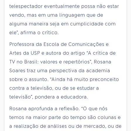
telespectador eventualmente possa não estar
vendo, mas em uma linguagem que de
alguma maneira seja em cumplicidade com
ele”, afirma o crítico.
Professora da Escola de Comunicações e
Artes da USP e autora do artigo “A crítica de
TV no Brasil: valores e repertórios”, Rosana
Soares traz uma perspectiva da academia
sobre o assunto. “Ainda há muito preconceito
contra a televisão, ou de se estudar a
televisão”, pondera a educadora.
Rosana aprofunda a reflexão. “O que nós
temos na maior parte do tempo são colunas e
a realização de análises ou de mercado, ou de