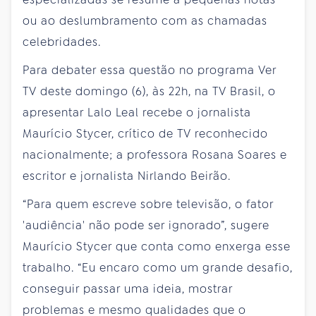
ou ao deslumbramento com as chamadas
celebridades.
Para debater essa questão no programa Ver
TV deste domingo (6), às 22h, na TV Brasil, o
apresentar Lalo Leal recebe o jornalista
Maurício Stycer, crítico de TV reconhecido
nacionalmente; a professora Rosana Soares e
escritor e jornalista Nirlando Beirão.
“Para quem escreve sobre televisão, o fator
'audiência' não pode ser ignorado”, sugere
Maurício Stycer que conta como enxerga esse
trabalho. “Eu encaro como um grande desafio,
conseguir passar uma ideia, mostrar
problemas e mesmo qualidades que o