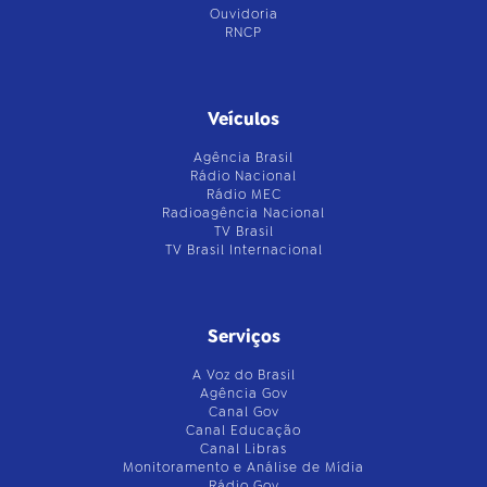
Ouvidoria
RNCP
Veículos
Agência Brasil
Rádio Nacional
Rádio MEC
Radioagência Nacional
TV Brasil
TV Brasil Internacional
Serviços
A Voz do Brasil
Agência Gov
Canal Gov
Canal Educação
Canal Libras
Monitoramento e Análise de Mídia
Rádio Gov