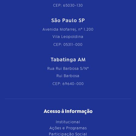
CEP: 65030-130
São Paulo SP
Avenida Mofarrej, nº 1.200
Vila Leopoldina
CEP: 05311-000
Tabatinga AM
Rua Rui Barbosa S/Nº
Rui Barbosa
CEP: 69640-000
Acesso à Informação
Institucional
Ações e Programas
Participação Social