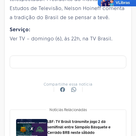
Estudos de Televisão, Nelson Hoineff comenta
a tradição do Brasil de se pensar a tevê.
Serviço:
Ver TV – domingo (6), às 22h, na TV Brasil.
Compartilhe essa notícia
Notícias Relacionadas
LBF: TV Brasil transmite jogo 2 da
semifinal entre Sampaio Basquete e
Cerrado BRB neste sábado