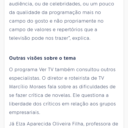
audiência, ou de celebridades, ou um pouco
da qualidade da programação mais no
campo do gosto e não propriamente no
campo de valores e repertórios que a
televisão pode nos trazer”, explica.
Outras visões sobre o tema
O programa Ver TV também consultou outros
especialistas. O diretor e roteirista de TV
Marcílio Moraes fala sobre as dificuldades de
se fazer crítica de novelas. Ele questiona a
liberdade dos críticos em relação aos grupos
empresariais.
Já Elza Aparecida Oliveira Filha, professora de