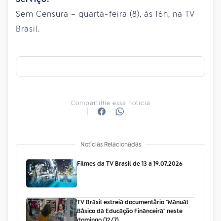
Sem Censura – quarta-feira (8), às 16h, na TV
Brasil.
Compartilhe essa notícia
Notícias Relacionadas
Filmes da TV Brasil de 13 a 19.07.2026
TV Brasil estreia documentário "Manual
Básico da Educação Financeira" neste
domingo (12/7)