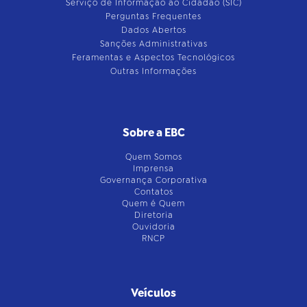
Serviço de Informação ao Cidadão (SIC)
Perguntas Frequentes
Dados Abertos
Sanções Administrativas
Feramentas e Aspectos Tecnológicos
Outras Informações
Sobre a EBC
Quem Somos
Imprensa
Governança Corporativa
Contatos
Quem é Quem
Diretoria
Ouvidoria
RNCP
Veículos