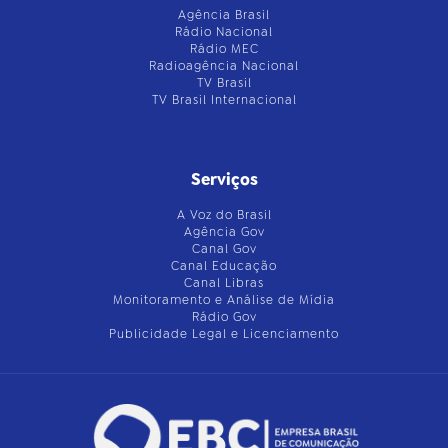
Agência Brasil
Rádio Nacional
Rádio MEC
Radioagência Nacional
TV Brasil
TV Brasil Internacional
Serviços
A Voz do Brasil
Agência Gov
Canal Gov
Canal Educação
Canal Libras
Monitoramento e Análise de Mídia
Rádio Gov
Publicidade Legal e Licenciamento