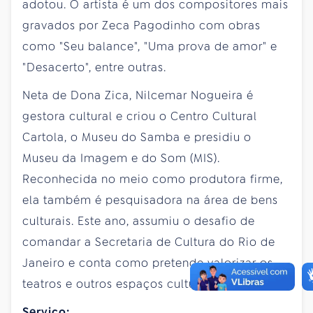
adotou. O artista é um dos compositores mais
gravados por Zeca Pagodinho com obras
como "Seu balance", "Uma prova de amor" e
"Desacerto", entre outras.
Neta de Dona Zica, Nilcemar Nogueira é
gestora cultural e criou o Centro Cultural
Cartola, o Museu do Samba e presidiu o
Museu da Imagem e do Som (MIS).
Reconhecida no meio como produtora firme,
ela também é pesquisadora na área de bens
culturais. Este ano, assumiu o desafio de
comandar a Secretaria de Cultura do Rio de
Janeiro e conta como pretende valorizar os
teatros e outros espaços culturais da cidade.
Serviço: