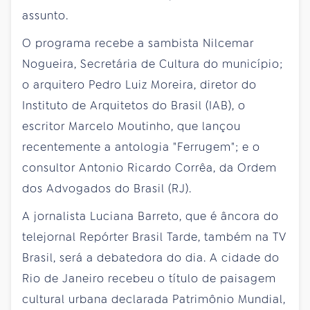
assunto.
O programa recebe a sambista Nilcemar
Nogueira, Secretária de Cultura do município;
o arquitero Pedro Luiz Moreira, diretor do
Instituto de Arquitetos do Brasil (IAB), o
escritor Marcelo Moutinho, que lançou
recentemente a antologia "Ferrugem"; e o
consultor Antonio Ricardo Corrêa, da Ordem
dos Advogados do Brasil (RJ).
A jornalista Luciana Barreto, que é âncora do
telejornal Repórter Brasil Tarde, também na TV
Brasil, será a debatedora do dia. A cidade do
Rio de Janeiro recebeu o título de paisagem
cultural urbana declarada Patrimônio Mundial,