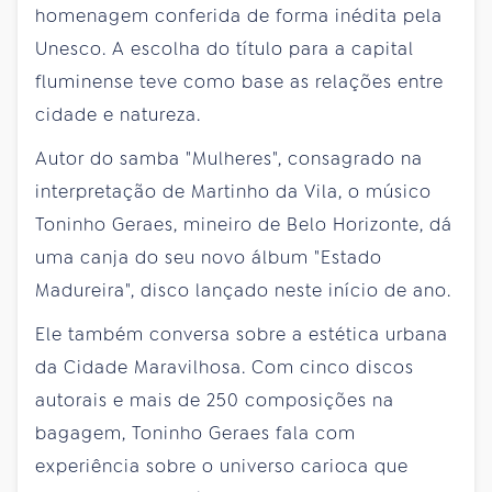
homenagem conferida de forma inédita pela
Unesco. A escolha do título para a capital
fluminense teve como base as relações entre
cidade e natureza.
Autor do samba "Mulheres", consagrado na
interpretação de Martinho da Vila, o músico
Toninho Geraes, mineiro de Belo Horizonte, dá
uma canja do seu novo álbum "Estado
Madureira", disco lançado neste início de ano.
Ele também conversa sobre a estética urbana
da Cidade Maravilhosa. Com cinco discos
autorais e mais de 250 composições na
bagagem, Toninho Geraes fala com
experiência sobre o universo carioca que