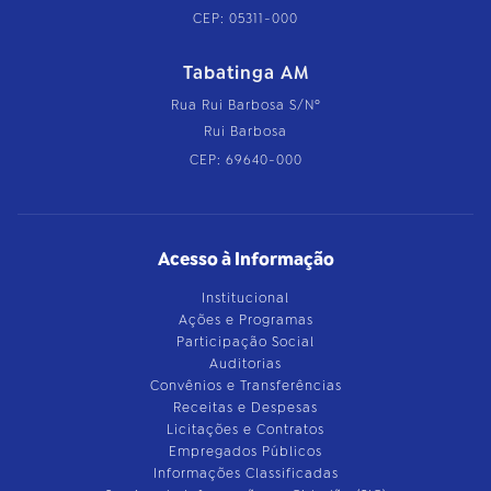
CEP: 05311-000
Tabatinga AM
Rua Rui Barbosa S/Nº
Rui Barbosa
CEP: 69640-000
Acesso à Informação
Institucional
Ações e Programas
Participação Social
Auditorias
Convênios e Transferências
Receitas e Despesas
Licitações e Contratos
Empregados Públicos
Informações Classificadas