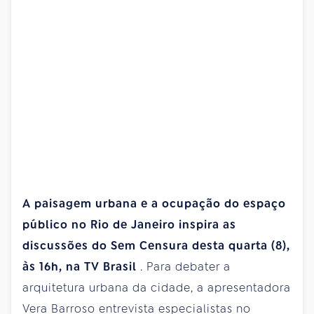
A paisagem urbana e a ocupação do espaço
público no Rio de Janeiro inspira as
discussões do Sem Censura desta quarta (8),
às 16h, na TV Brasil
. Para debater a
arquitetura urbana da cidade, a apresentadora
Vera Barroso entrevista especialistas no