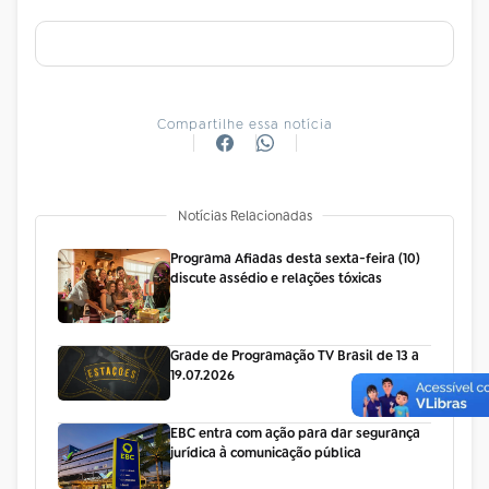
Compartilhe essa notícia
Notícias Relacionadas
Programa Afiadas desta sexta-feira (10)
discute assédio e relações tóxicas
Grade de Programação TV Brasil de 13 a
19.07.2026
EBC entra com ação para dar segurança
jurídica à comunicação pública