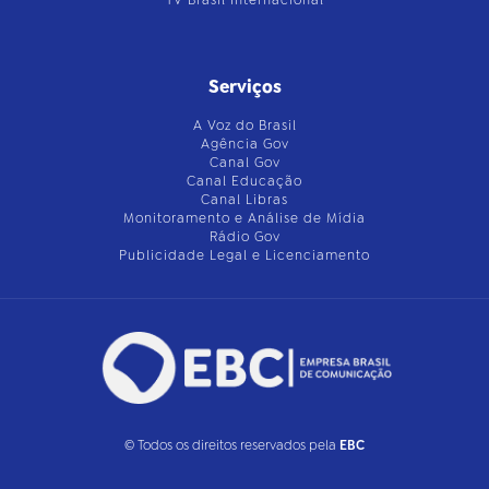
Serviços
A Voz do Brasil
Agência Gov
Canal Gov
Canal Educação
Canal Libras
Monitoramento e Análise de Mídia
Rádio Gov
Publicidade Legal e Licenciamento
© Todos os direitos reservados pela
EBC