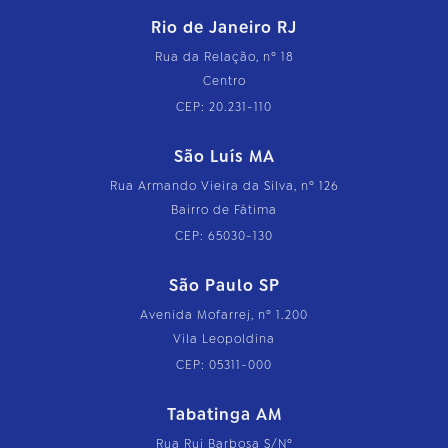
Rio de Janeiro RJ
Rua da Relação, nº 18
Centro
CEP: 20.231-110
São Luís MA
Rua Armando Vieira da Silva, nº 126
Bairro de Fátima
CEP: 65030-130
São Paulo SP
Avenida Mofarrej, nº 1.200
Vila Leopoldina
CEP: 05311-000
Tabatinga AM
Rua Rui Barbosa S/Nº