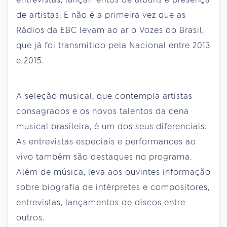
de artistas. E não é a primeira vez que as
Rádios da EBC levam ao ar o Vozes do Brasil,
que já foi transmitido pela Nacional entre 2013
e 2015.
A seleção musical, que contempla artistas
consagrados e os novos talentos da cena
musical brasileira, é um dos seus diferenciais.
As entrevistas especiais e performances ao
vivo também são destaques no programa.
Além de música, leva aos ouvintes informação
sobre biografia de intérpretes e compositores,
entrevistas, lançamentos de discos entre
outros.