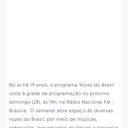
No ar há 19 anos, o programa Vozes do Brasil
volta à grade de programação no próximo
domingo (28), às 19h, na Rádio Nacional FM -
Brasília. O semanal abre espaço às diversas
vozes do Brasil, por meio de músicas,
entrevistas, lançamentos de álbuns e presença