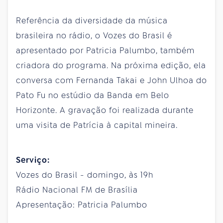
Referência da diversidade da música
brasileira no rádio, o Vozes do Brasil é
apresentado por Patricia Palumbo, também
criadora do programa. Na próxima edição, ela
conversa com Fernanda Takai e John Ulhoa do
Pato Fu no estúdio da Banda em Belo
Horizonte. A gravação foi realizada durante
uma visita de Patrícia à capital mineira.
Serviço:
Vozes do Brasil - domingo, às 19h
Rádio Nacional FM de Brasília
Apresentação: Patricia Palumbo