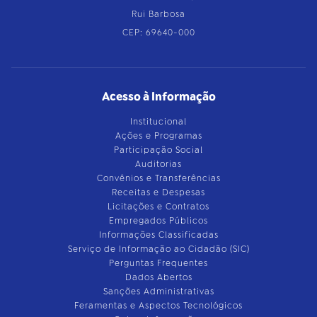
Rui Barbosa
CEP: 69640-000
Acesso à Informação
Institucional
Ações e Programas
Participação Social
Auditorias
Convênios e Transferências
Receitas e Despesas
Licitações e Contratos
Empregados Públicos
Informações Classificadas
Serviço de Informação ao Cidadão (SIC)
Perguntas Frequentes
Dados Abertos
Sanções Administrativas
Feramentas e Aspectos Tecnológicos