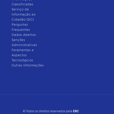
Classificadas
Serviço de
Informação ao
Cidadão (SIC)
Perguntas
Frequentes
Dados Abertos
Sanções
Administrativas
Feramentas e
Aspectos
Tecnológicos
Outras Informações
© Todos os direitos reservados pela
EBC