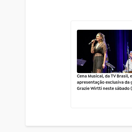
Cena Musical, da TV Brasil, 
apresentação exclusiva da
Grazie Wirtti neste sábado 