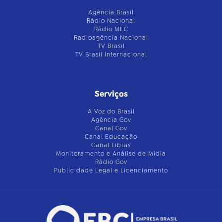
Agência Brasil
Rádio Nacional
Rádio MEC
Radioagência Nacional
TV Brasil
TV Brasil Internacional
Serviços
A Voz do Brasil
Agência Gov
Canal Gov
Canal Educação
Canal Libras
Monitoramento e Análise de Mídia
Rádio Gov
Publicidade Legal e Licenciamento