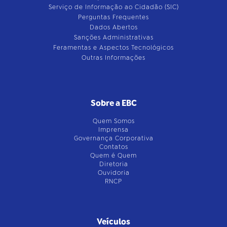
Serviço de Informação ao Cidadão (SIC)
Perguntas Frequentes
Dados Abertos
Sanções Administrativas
Feramentas e Aspectos Tecnológicos
Outras Informações
Sobre a EBC
Quem Somos
Imprensa
Governança Corporativa
Contatos
Quem é Quem
Diretoria
Ouvidoria
RNCP
Veículos