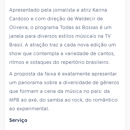
Apresentado pela jornalista e atriz Karina
Cardoso e com direção de Waldecir de
Oliveira, o programa Todas as Bossas é um
janela para diversos estilos músicais na TV
Brasil. A atração traz a cada nova edição um
show que contempla a variedade de cantos,
ritmos e sotaques do repertório brasileiro.
A proposta da faixa é exatamente apresentar
um panorama sobre a diversidade de gêneros
que formam a cena da música no país: da
MPB ao axé, do samba ao rock, do romântico
ao experimental.
Serviço