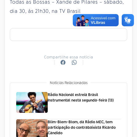
Todas as Bossas – Xande de Pilares – sábado,
dia 30, às 21h30, na TV Brasil
Compartilhe essa notícia
Notícias Relacionadas
Rádio Nacional estreia Brasil
Instrumental nesta segunda-feira (13)
Blim-Blem-Blom, da Rádio MEC, tem
participação do contrabaixista Ricardo
Candido