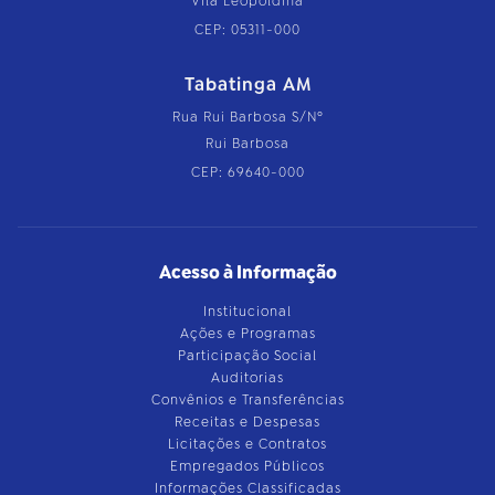
Vila Leopoldina
CEP: 05311-000
Tabatinga AM
Rua Rui Barbosa S/Nº
Rui Barbosa
CEP: 69640-000
Acesso à Informação
Institucional
Ações e Programas
Participação Social
Auditorias
Convênios e Transferências
Receitas e Despesas
Licitações e Contratos
Empregados Públicos
Informações Classificadas