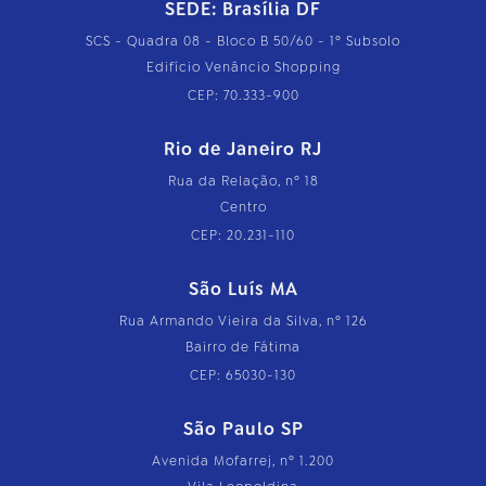
SEDE: Brasília DF
SCS - Quadra 08 - Bloco B 50/60 - 1º Subsolo
Edifício Venâncio Shopping
CEP: 70.333-900
Rio de Janeiro RJ
Rua da Relação, nº 18
Centro
CEP: 20.231-110
São Luís MA
Rua Armando Vieira da Silva, nº 126
Bairro de Fátima
CEP: 65030-130
São Paulo SP
Avenida Mofarrej, nº 1.200