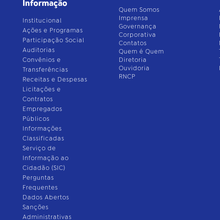
Informação
Quem Somos
Imprensa
Institucional
Governança
Ações e Programas
Corporativa
Participação Social
Contatos
Auditorias
Quem é Quem
Convênios e
Diretoria
Ouvidoria
Transferências
RNCP
Receitas e Despesas
Licitações e
Contratos
Empregados
Públicos
Informações
Classificadas
Serviço de
Informação ao
Cidadão (SIC)
Perguntas
Frequentes
Dados Abertos
Sanções
Administrativas