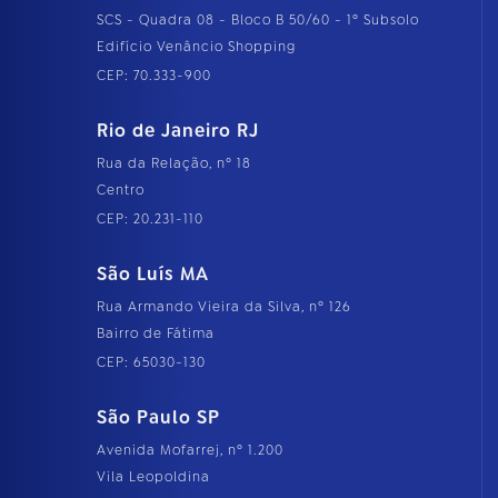
SCS - Quadra 08 - Bloco B 50/60 - 1º Subsolo
Edifício Venâncio Shopping
CEP: 70.333-900
Rio de Janeiro RJ
Rua da Relação, nº 18
Centro
CEP: 20.231-110
São Luís MA
Rua Armando Vieira da Silva, nº 126
Bairro de Fátima
CEP: 65030-130
São Paulo SP
Avenida Mofarrej, nº 1.200
Vila Leopoldina