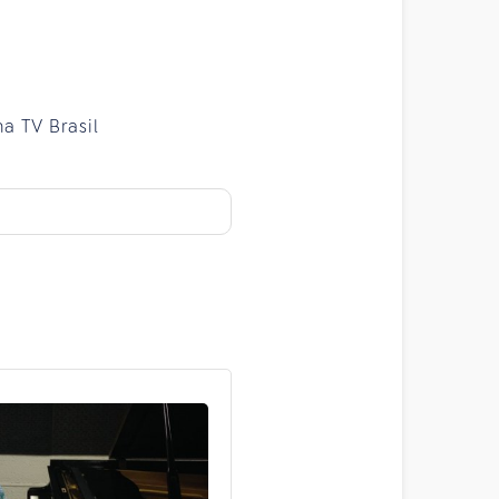
a TV Brasil