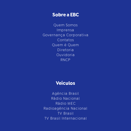
Sobre a EBC
Quem Somos
Imprensa
Governança Corporativa
Contatos
Quem é Quem
Diretoria
Ouvidoria
RNCP
Veículos
Agência Brasil
Rádio Nacional
Rádio MEC
Radioagência Nacional
TV Brasil
TV Brasil Internacional