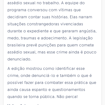
assédio sexual no trabalho. A equipe do
programa conversou com vítimas que
decidiram contar suas histórias. Elas narram
situações constrangedoras vivenciadas
durante o expediente e que geraram angústia,
medo, traumas e adoecimento. A legislação
brasileira prevê punições para quem comete
assédio sexual, mas esse crime ainda é pouco
denunciado.
A edição mostrou como identificar esse
crime, onde denunciá-lo e também o que é
possível fazer para combater essa prática que
ainda causa espanto e questionamentos
quando se torna pública. Não perca!