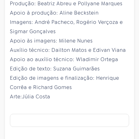
Produção: Beatriz Abreu e Pollyane Marques
Apoio à produção: Aline Beckstein
Imagens: André Pacheco, Rogério Verçoza e
Sigmar Gonçalves
Apoio às imagens: Milene Nunes
Auxílio técnico: Dailton Matos e Edivan Viana
Apoio ao auxílio técnico: Wladimir Ortega
Edição de texto: Suzana Guimarães
Edição de imagens e finalização: Henrique
Corrêa e Richard Gomes
Arte:Júlia Costa