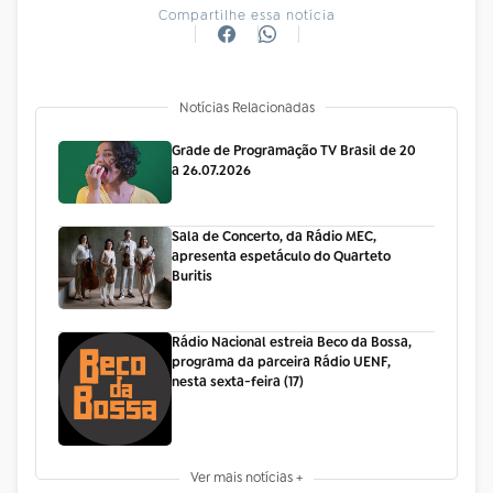
Compartilhe essa notícia
Notícias Relacionadas
Grade de Programação TV Brasil de 20
a 26.07.2026
Sala de Concerto, da Rádio MEC,
apresenta espetáculo do Quarteto
Buritis
Rádio Nacional estreia Beco da Bossa,
programa da parceira Rádio UENF,
nesta sexta-feira (17)
Ver mais notícias +