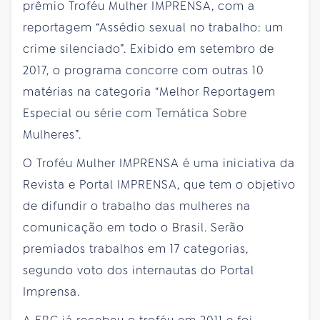
prêmio Troféu Mulher IMPRENSA, com a
reportagem “Assédio sexual no trabalho: um
crime silenciado”. Exibido em setembro de
2017, o programa concorre com outras 10
matérias na categoria “Melhor Reportagem
Especial ou série com Temática Sobre
Mulheres”.
O Troféu Mulher IMPRENSA é uma iniciativa da
Revista e Portal IMPRENSA, que tem o objetivo
de difundir o trabalho das mulheres na
comunicação em todo o Brasil. Serão
premiados trabalhos em 17 categorias,
segundo voto dos internautas do Portal
Imprensa.