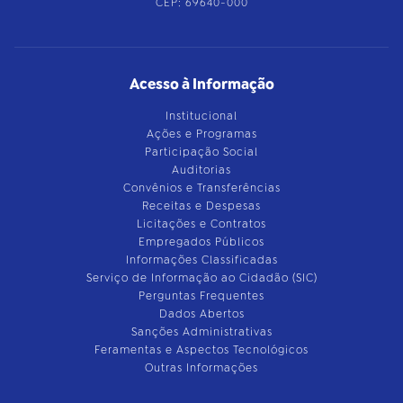
CEP: 69640-000
Acesso à Informação
Institucional
Ações e Programas
Participação Social
Auditorias
Convênios e Transferências
Receitas e Despesas
Licitações e Contratos
Empregados Públicos
Informações Classificadas
Serviço de Informação ao Cidadão (SIC)
Perguntas Frequentes
Dados Abertos
Sanções Administrativas
Feramentas e Aspectos Tecnológicos
Outras Informações