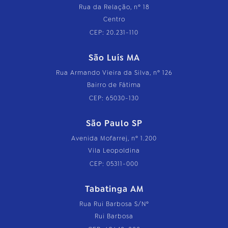
Rua da Relação, nº 18
Centro
CEP: 20.231-110
São Luís MA
Rua Armando Vieira da Silva, nº 126
Bairro de Fátima
CEP: 65030-130
São Paulo SP
Avenida Mofarrej, nº 1.200
Vila Leopoldina
CEP: 05311-000
Tabatinga AM
Rua Rui Barbosa S/Nº
Rui Barbosa