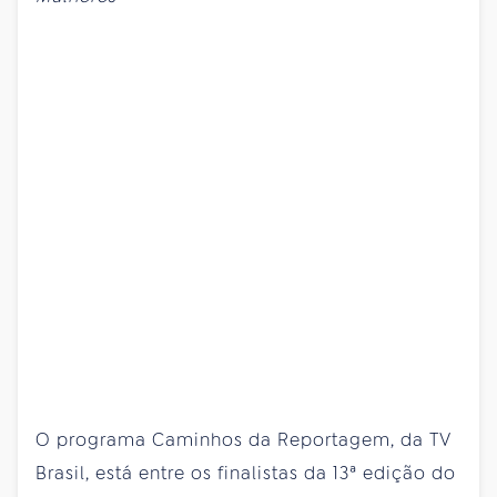
O programa Caminhos da Reportagem, da TV
Brasil, está entre os finalistas da 13ª edição do