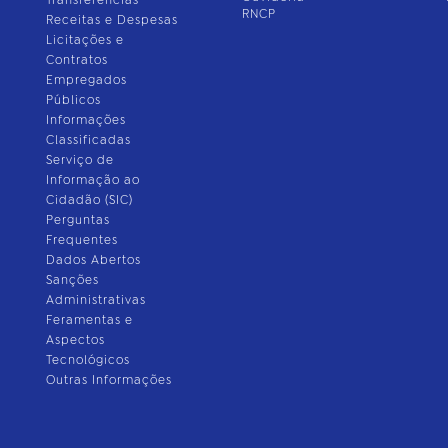
Transferências
RNCP
Receitas e Despesas
Licitações e
Contratos
Empregados
Públicos
Informações
Classificadas
Serviço de
Informação ao
Cidadão (SIC)
Perguntas
Frequentes
Dados Abertos
Sanções
Administrativas
Feramentas e
Aspectos
Tecnológicos
Outras Informações