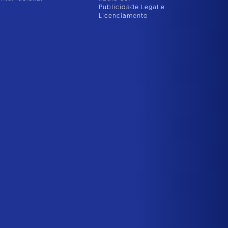
Publicidade Legal e
Licenciamento