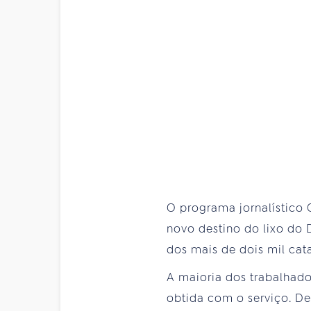
O programa jornalístico 
novo destino do lixo do 
dos mais de dois mil cat
A maioria dos trabalhado
obtida com o serviço. De