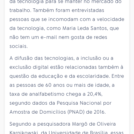
da tecnologia para se manter no mercado do
trabalho. Também foram entrevistadas
pessoas que se incomodam com a velocidade
da tecnologia, como Maria Leda Santos, que
não tem um e-mail nem gosta de redes
sociais.
A difusão das tecnologias, a inclusão ou a
exclusão digital estão relacionadas também à
questão da educação e da escolaridade. Entre
as pessoas de 60 anos ou mais de idade, a
taxa de analfabetismo chega a 20,4%,
segundo dados da Pesquisa Nacional por
Amostra de Domicílios (PNAD) de 2016.
Segundo a pesquisadora Margô de Oliveira
Karnikowski, da Universidade de Brasília, essas