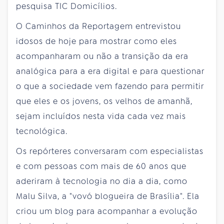
pesquisa TIC Domicílios.
O Caminhos da Reportagem entrevistou
idosos de hoje para mostrar como eles
acompanharam ou não a transição da era
analógica para a era digital e para questionar
o que a sociedade vem fazendo para permitir
que eles e os jovens, os velhos de amanhã,
sejam incluídos nesta vida cada vez mais
tecnológica.
Os repórteres conversaram com especialistas
e com pessoas com mais de 60 anos que
aderiram à tecnologia no dia a dia, como
Malu Silva, a "vovó blogueira de Brasília". Ela
criou um blog para acompanhar a evolução