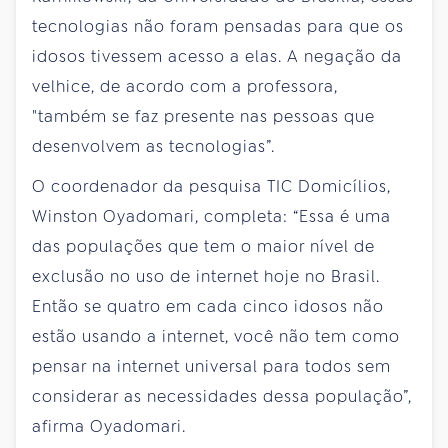
tecnologias não foram pensadas para que os
idosos tivessem acesso a elas. A negação da
velhice, de acordo com a professora,
"também se faz presente nas pessoas que
desenvolvem as tecnologias”.
O coordenador da pesquisa TIC Domicílios,
Winston Oyadomari, completa: “Essa é uma
das populações que tem o maior nível de
exclusão no uso de internet hoje no Brasil.
Então se quatro em cada cinco idosos não
estão usando a internet, você não tem como
pensar na internet universal para todos sem
considerar as necessidades dessa população”,
afirma Oyadomari.