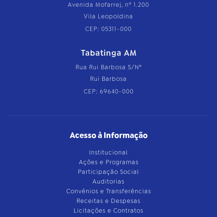
Avenida Mofarrej, nº 1.200
Vila Leopoldina
CEP: 05311-000
Tabatinga AM
Rua Rui Barbosa S/Nº
Rui Barbosa
CEP: 69640-000
Acesso à Informação
Institucional
Ações e Programas
Participação Social
Auditorias
Convênios e Transferências
Receitas e Despesas
Licitações e Contratos