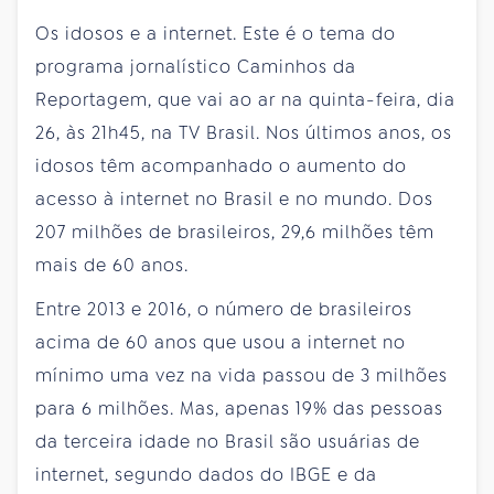
Os idosos e a internet. Este é o tema do
programa jornalístico Caminhos da
Reportagem, que vai ao ar na quinta-feira, dia
26, às 21h45, na TV Brasil. Nos últimos anos, os
idosos têm acompanhado o aumento do
acesso à internet no Brasil e no mundo. Dos
207 milhões de brasileiros, 29,6 milhões têm
mais de 60 anos.
Entre 2013 e 2016, o número de brasileiros
acima de 60 anos que usou a internet no
mínimo uma vez na vida passou de 3 milhões
para 6 milhões. Mas, apenas 19% das pessoas
da terceira idade no Brasil são usuárias de
internet, segundo dados do IBGE e da