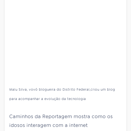
Malu Silva, vovó blogueira do Distrito Federal,criou um blog
para acompanhar a evolução da tecnologia
Caminhos da Reportagem mostra como os
idosos interagem com a internet