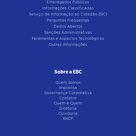
Empregados Públicos
Informações Classificadas
Serviço de Informação ao Cidadão (SIC)
Perguntas Frequentes
Dados Abertos
Sanções Administrativas
Feramentas e Aspectos Tecnológicos
Outras Informações
Sobre a EBC
Quem Somos
Imprensa
Governança Corporativa
Contatos
Quem é Quem
Diretoria
Ouvidoria
RNCP