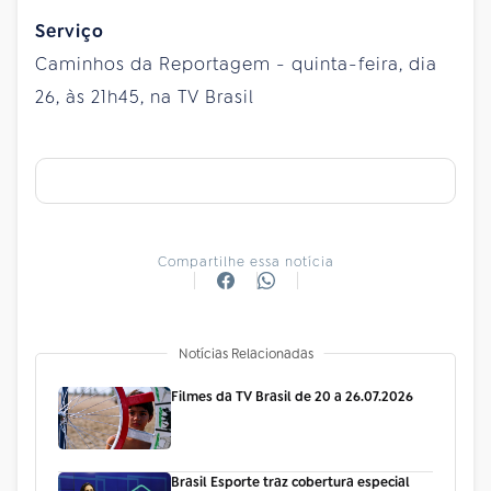
Serviço
Caminhos da Reportagem - quinta-feira, dia
26, às 21h45, na TV Brasil
Compartilhe essa notícia
Notícias Relacionadas
Filmes da TV Brasil de 20 a 26.07.2026
Brasil Esporte traz cobertura especial