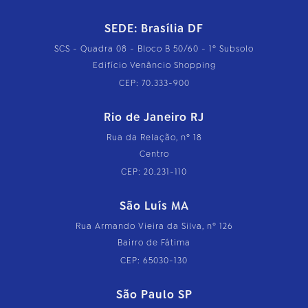
SEDE: Brasília DF
SCS - Quadra 08 - Bloco B 50/60 - 1º Subsolo
Edifício Venâncio Shopping
CEP: 70.333-900
Rio de Janeiro RJ
Rua da Relação, nº 18
Centro
CEP: 20.231-110
São Luís MA
Rua Armando Vieira da Silva, nº 126
Bairro de Fátima
CEP: 65030-130
São Paulo SP