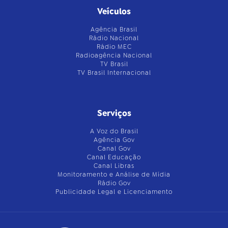
Veículos
Agência Brasil
Rádio Nacional
Rádio MEC
Radioagência Nacional
TV Brasil
TV Brasil Internacional
Serviços
A Voz do Brasil
Agência Gov
Canal Gov
Canal Educação
Canal Libras
Monitoramento e Análise de Mídia
Rádio Gov
Publicidade Legal e Licenciamento