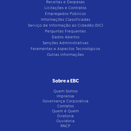
Receitas e Despesas
Licitações e Contratos
Empregados Públicos
Informações Classificadas
Serviço de Informação ao Cidadão (SIC)
Perguntas Frequentes
Dados Abertos
Sanções Administrativas
Feramentas e Aspectos Tecnológicos
Outras Informações
Sobre a EBC
Quem Somos
Imprensa
Governança Corporativa
Contatos
Quem é Quem
Diretoria
Ouvidoria
RNCP