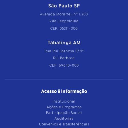
São Paulo SP
Avenida Mofarrej, nº 1.200
Vila Leopoldina
CEP: 05311-000
Tabatinga AM
Rua Rui Barbosa S/Nº
Rui Barbosa
CEP: 69640-000
Acesso à Informação
Institucional
Ações e Programas
Participação Social
Auditorias
Convênios e Transferências