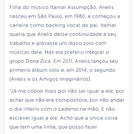
Filha do músico Itamar Assumpção, Anelis
nasceu em São Paulo, em 1980, e começou a
carreira como backing vocal do pai. Itamar
queria que Anelis desse continuidade a seu
trabalho e gravasse um disco solo com
músicas dele. Mas ela preferiu integrar o
grupo Dona Zica. Em 2011, Anelis lançou seu
primeiro álbum solo e, em 2014, o segundo
(Anelis e os Amigos Imaginários).
“Já me cobrei mais por não ser igual a ele, por
achar que não era compositora, por não andar
o dia inteiro com o caderno na mão. E não
escrever igual a ele. Acho que a única coisa
que tem uma linha, que posso fazer