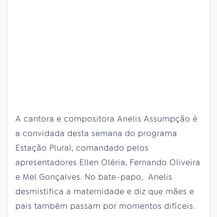
A cantora e compositora Anelis Assumpção é
a convidada desta semana do programa
Estação Plural, comandado pelos
apresentadores Ellen Oléria, Fernando Oliveira
e Mel Gonçalves. No bate-papo, Anelis
desmistifica a maternidade e diz que mães e
pais também passam por momentos difíceis.