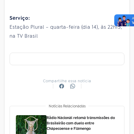
Serviço:
Estação Plural – quarta-feira (dia 14), às 22h15,
na TV Brasil
Compartilhe essa notícia
Notícias Relacionadas
Rádio Nacional retoma transmissões do
Brasileirão com duelo entre
Chapecoense e Flamengo