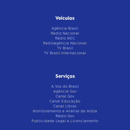
Veículos
Agência Brasil
Rádio Nacional
Rádio MEC
Radioagência Nacional
TV Brasil
TV Brasil Internacional
Serviços
A Voz do Brasil
Agência Gov
Canal Gov
Canal Educação
Canal Libras
Monitoramento e Análise de Mídia
Rádio Gov
Publicidade Legal e Licenciamento