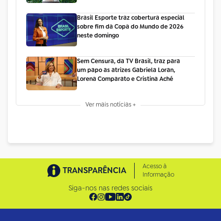
Brasil Esporte traz cobertura especial
sobre fim da Copa do Mundo de 2026
neste domingo
Sem Censura, da TV Brasil, traz para
um papo as atrizes Gabriela Loran,
Lorena Comparato e Cristina Aché
Ver mais notícias +
Acesso à
TRANSPARÊNCIA
Informação
Siga-nos nas redes sociais