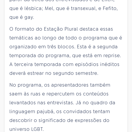
que é lésbica; Mel, que é transexual, e Fefito,
que é gay.
O formato do Estação Plural destaca essas
temáticas ao longo de todo o programa que é
organizado em três blocos. Esta é a segunda
temporada do programa, que está em reprise.
A terceira temporada com episódios inéditos
deverá estrear no segundo semestre.
No programa, os apresentadores também
saem às ruas e repercutem os conteúdos
levantados nas entrevistas. Já no quadro da
linguagem pajubá, os convidados tentam
descobrir o significado de expressões do
universo LGBT.