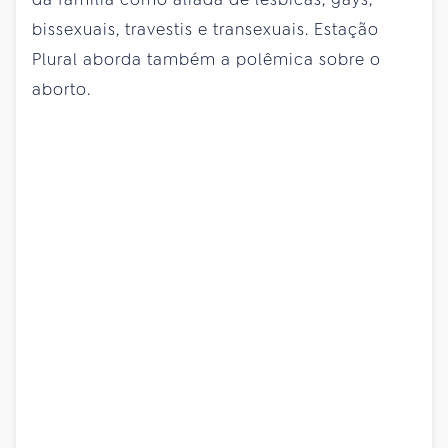
bissexuais, travestis e transexuais. Estação
Plural aborda também a polêmica sobre o
aborto.