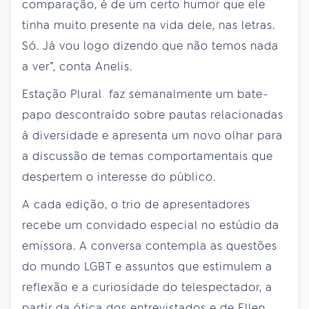
comparação, é de um certo humor que ele
tinha muito presente na vida dele, nas letras.
Só. Já vou logo dizendo que não temos nada
a ver”, conta Anelis.
Estação Plural faz semanalmente um bate-
papo descontraído sobre pautas relacionadas
à diversidade e apresenta um novo olhar para
a discussão de temas comportamentais que
despertem o interesse do público.
A cada edição, o trio de apresentadores
recebe um convidado especial no estúdio da
emissora. A conversa contempla as questões
do mundo LGBT e assuntos que estimulem a
reflexão e a curiosidade do telespectador, a
partir da ótica dos entrevistados e de Ellen,