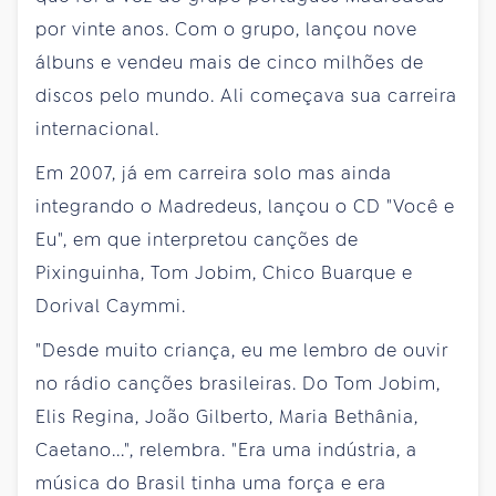
por vinte anos. Com o grupo, lançou nove
álbuns e vendeu mais de cinco milhões de
discos pelo mundo. Ali começava sua carreira
internacional.
Em 2007, já em carreira solo mas ainda
integrando o Madredeus, lançou o CD "Você e
Eu", em que interpretou canções de
Pixinguinha, Tom Jobim, Chico Buarque e
Dorival Caymmi.
"Desde muito criança, eu me lembro de ouvir
no rádio canções brasileiras. Do Tom Jobim,
Elis Regina, João Gilberto, Maria Bethânia,
Caetano...", relembra. "Era uma indústria, a
música do Brasil tinha uma força e era