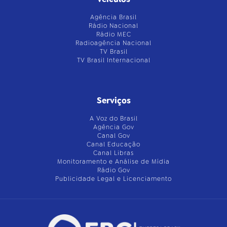
Agência Brasil
Rádio Nacional
Rádio MEC
Radioagência Nacional
TV Brasil
TV Brasil Internacional
Serviços
A Voz do Brasil
Agência Gov
Canal Gov
Canal Educação
Canal Libras
Monitoramento e Análise de Mídia
Rádio Gov
Publicidade Legal e Licenciamento