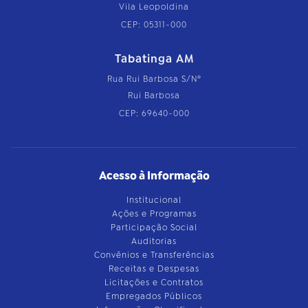
Vila Leopoldina
CEP: 05311-000
Tabatinga AM
Rua Rui Barbosa S/Nº
Rui Barbosa
CEP: 69640-000
Acesso à Informação
Institucional
Ações e Programas
Participação Social
Auditorias
Convênios e Transferências
Receitas e Despesas
Licitações e Contratos
Empregados Públicos