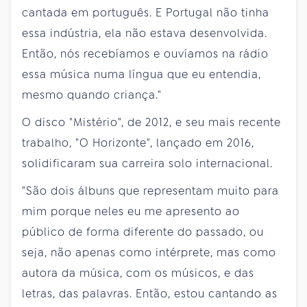
cantada em português. E Portugal não tinha
essa indústria, ela não estava desenvolvida.
Então, nós recebíamos e ouvíamos na rádio
essa música numa língua que eu entendia,
mesmo quando criança."
O disco "Mistério", de 2012, e seu mais recente
trabalho, "O Horizonte", lançado em 2016,
solidificaram sua carreira solo internacional.
"São dois álbuns que representam muito para
mim porque neles eu me apresento ao
público de forma diferente do passado, ou
seja, não apenas como intérprete, mas como
autora da música, com os músicos, e das
letras, das palavras. Então, estou cantando as