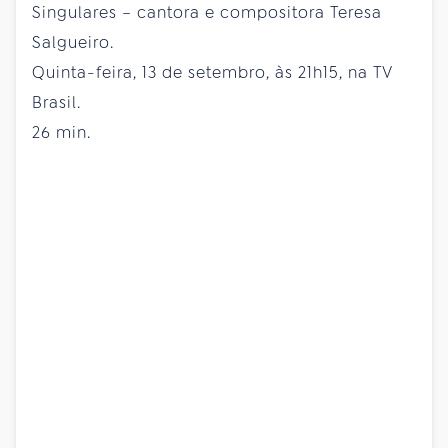
Singulares – cantora e compositora Teresa
Salgueiro.
Quinta-feira, 13 de setembro, às 21h15, na TV
Brasil.
26 min.