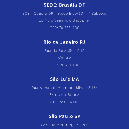
SEDE: Brasília DF
SCS - Quadra 08 - Bloco B 50/60 - 1º Subsolo
Edifício Venâncio Shopping
CEP: 70.333-900
Rio de Janeiro RJ
Rua da Relação, nº 18
Centro
CEP: 20.231-110
São Luís MA
Rua Armando Vieira da Silva, nº 126
Bairro de Fátima
CEP: 65030-130
São Paulo SP
Avenida Mofarrej, nº 1.200