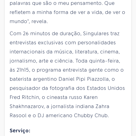
palavras que são o meu pensamento. Que
refletem a minha forma de ver a vida, de ver o
mundo", revela.
Com 26 minutos de duração, Singulares traz
entrevistas exclusivas com personalidades
internacionais da música, literatura, cinema,
jornalismo, arte e ciência. Toda quinta-feira,
às 21h15, o programa entrevista gente como o
baterista argentino Daniel Pipi Piazzolla, o
pesquisador da fotografia dos Estados Unidos
Fred Ritchin, o cineasta russo Karen
Shakhnazarov, a jornalista indiana Zahra
Rasool e o DJ americano Chubby Chub.
Serviço: