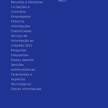
RNCP
Receitas e Despesas
Licitações e
Contratos
Empregados
Públicos
Informações
Classificadas
Serviço de
Informação ao
Cidadão (SIC)
Perguntas
Frequentes
Dados Abertos
Sanções
Administrativas
Feramentas e
Aspectos
Tecnológicos
Outras Informações