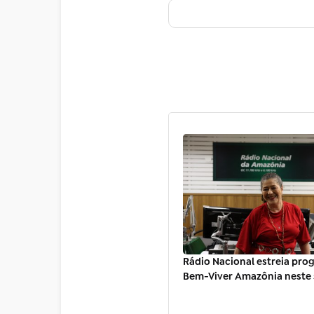
Rádio Nacional estreia pr
Bem-Viver Amazônia neste s