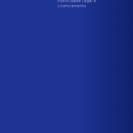
Publicidade Legal e
Licenciamento