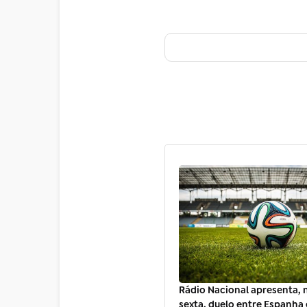
Rádio Nacional apresenta, 
sexta, duelo entre Espanha 