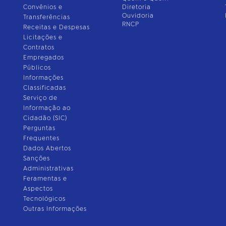
Convênios e
Diretoria
Ouvidoria
Transferências
RNCP
Receitas e Despesas
Licitações e
Contratos
Empregados
Públicos
Informações
Classificadas
Serviço de
Informação ao
Cidadão (SIC)
Perguntas
Frequentes
Dados Abertos
Sanções
Administrativas
Feramentas e
Aspectos
Tecnológicos
Outras Informações