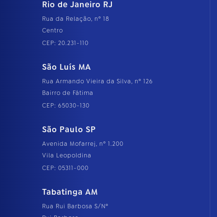
Rio de Janeiro RJ
Rua da Relação, nº 18
Centro
CEP: 20.231-110
São Luís MA
Rua Armando Vieira da Silva, nº 126
Bairro de Fátima
CEP: 65030-130
São Paulo SP
Avenida Mofarrej, nº 1.200
Vila Leopoldina
CEP: 05311-000
Tabatinga AM
Rua Rui Barbosa S/Nº