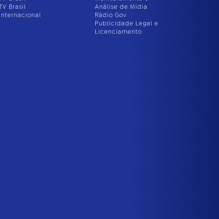
TV Brasil
Análise de Mídia
Internacional
Rádio Gov
Publicidade Legal e
Licenciamento