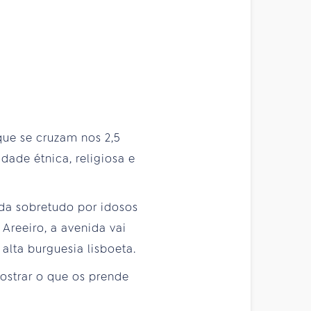
ue se cruzam nos 2,5
dade étnica, religiosa e
ada sobretudo por idosos
Areeiro, a avenida vai
alta burguesia lisboeta.
ostrar o que os prende