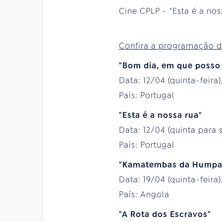
Cine CPLP - "Esta é a noss
Confira a programação de
"Bom dia, em que posso s
Data: 12/04 (quinta-feira)
País: Portugal
"Esta é a nossa rua"
Data: 12/04 (quinta para 
País: Portugal
"Kamatembas da Humpa
Data: 19/04 (quinta-feira)
País: Angola
"A Rota dos Escravos"