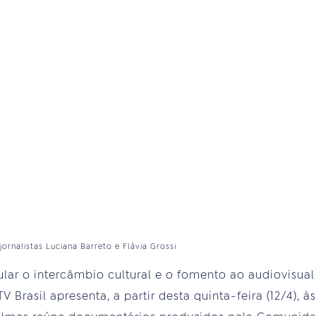
ornalistas Luciana Barreto e Flávia Grossi
lar o intercâmbio cultural e o fomento ao audiovisual
 Brasil apresenta, a partir desta quinta-feira (12/4), à