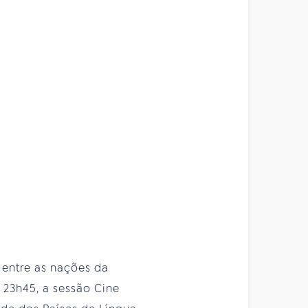
 entre as nações da
s 23h45, a sessão Cine