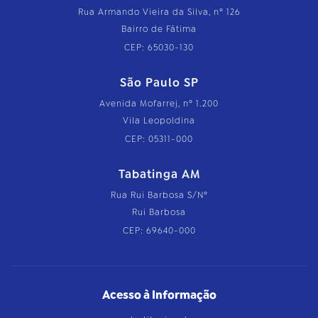
Rua Armando Vieira da Silva, nº 126
Bairro de Fátima
CEP: 65030-130
São Paulo SP
Avenida Mofarrej, nº 1.200
Vila Leopoldina
CEP: 05311-000
Tabatinga AM
Rua Rui Barbosa S/Nº
Rui Barbosa
CEP: 69640-000
Acesso à Informação