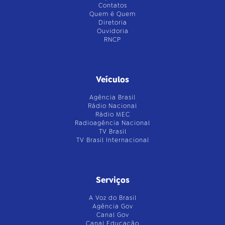
Contatos
Quem é Quem
Diretoria
Ouvidoria
RNCP
Veículos
Agência Brasil
Rádio Nacional
Rádio MEC
Radioagência Nacional
TV Brasil
TV Brasil Internacional
Serviços
A Voz do Brasil
Agência Gov
Canal Gov
Canal Educação