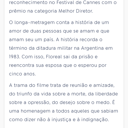
reconhecimento no Festival de Cannes com o
prêmio na categoria Melhor Diretor.
O longa-metragem conta a história de um
amor de duas pessoas que se amam e que
amam seu um país. A história recorda o
término da ditadura militar na Argentina em
1983. Com isso, Floreal sai da prisão e
reencontra sua esposa que o esperou por
cinco anos.
A trama do filme trata de reunião e amizade,
do triunfo da vida sobre a morte, da liberdade
sobre a opressão, do desejo sobre o medo. É
uma homenagem a todos aqueles que sabiam
como dizer não à injustiça e à indignação.