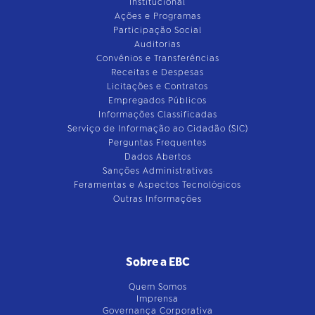
Institucional
Ações e Programas
Participação Social
Auditorias
Convênios e Transferências
Receitas e Despesas
Licitações e Contratos
Empregados Públicos
Informações Classificadas
Serviço de Informação ao Cidadão (SIC)
Perguntas Frequentes
Dados Abertos
Sanções Administrativas
Feramentas e Aspectos Tecnológicos
Outras Informações
Sobre a EBC
Quem Somos
Imprensa
Governança Corporativa