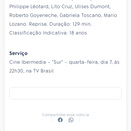
Philippe Léotard, Lito Cruz, Ulises Dumont,
Roberto Goyeneche, Gabriela Toscano, Mario
Lozano. Reprise. Duração: 129 min.
Classificação Indicativa: 18 anos
Serviço
Cine Ibermedia – "Sur" – quarta-feira, dia 7, às
22h30, na TV Brasil
Compartilhe essa notícia