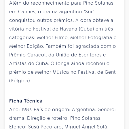
Além do reconhecimento para Pino Solanas
em Cannes, o drama argentino "Sur"
conquistou outros prêmios. A obra obteve a
vitória no Festival de Havana (Cuba) em três
categorias: Melhor Filme, Melhor Fotografia e
Melhor Edição. Também foi agraciada com o
Prêmio Caracol, da União de Escritores e
Artistas de Cuba. O longa ainda recebeu o
prêmio de Melhor Música no Festival de Gent
(Bélgica).
Ficha Técnica
Ano: 1987. País de origem: Argentina. Gênero:
drama. Direção e roteiro: Pino Solanas.
Elenco: Susú Pecoraro, Miguel Ángel Solá,