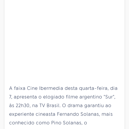
A faixa Cine Ibermedia desta quarta-feira, dia
7, apresenta o elogiado filme argentino "Sur",
às 22h30, na TV Brasil. O drama garantiu ao
experiente cineasta Fernando Solanas, mais
conhecido como Pino Solanas, o