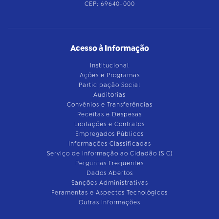
CEP: 69640-000
Acesso à Informação
Institucional
Ações e Programas
Participação Social
Auditorias
Convênios e Transferências
Receitas e Despesas
Licitações e Contratos
Empregados Públicos
Informações Classificadas
Serviço de Informação ao Cidadão (SIC)
Perguntas Frequentes
Dados Abertos
Sanções Administrativas
Feramentas e Aspectos Tecnológicos
Outras Informações