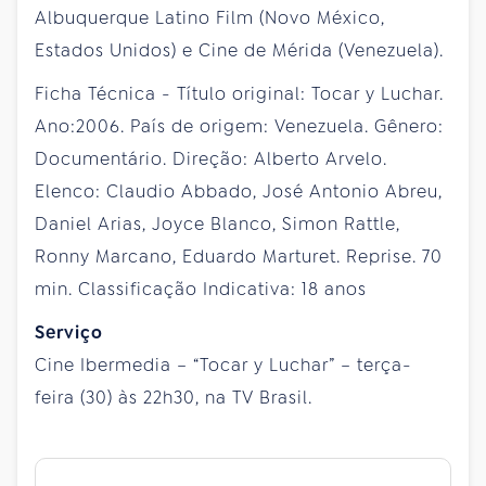
Albuquerque Latino Film (Novo México,
Estados Unidos) e Cine de Mérida (Venezuela).
Ficha Técnica - Título original: Tocar y Luchar.
Ano:2006. País de origem: Venezuela. Gênero:
Documentário. Direção: Alberto Arvelo.
Elenco: Claudio Abbado, José Antonio Abreu,
Daniel Arias, Joyce Blanco, Simon Rattle,
Ronny Marcano, Eduardo Marturet. Reprise. 70
min. Classificação Indicativa: 18 anos
Serviço
Cine Ibermedia – “Tocar y Luchar” – terça-
feira (30) às 22h30, na TV Brasil.