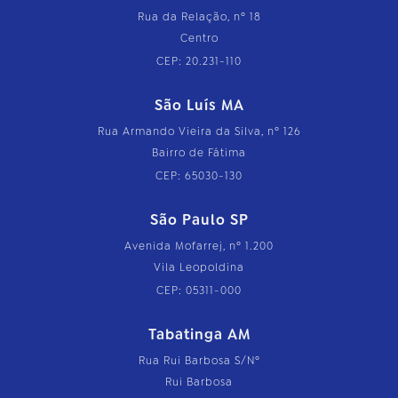
Rua da Relação, nº 18
Centro
CEP: 20.231-110
São Luís MA
Rua Armando Vieira da Silva, nº 126
Bairro de Fátima
CEP: 65030-130
São Paulo SP
Avenida Mofarrej, nº 1.200
Vila Leopoldina
CEP: 05311-000
Tabatinga AM
Rua Rui Barbosa S/Nº
Rui Barbosa