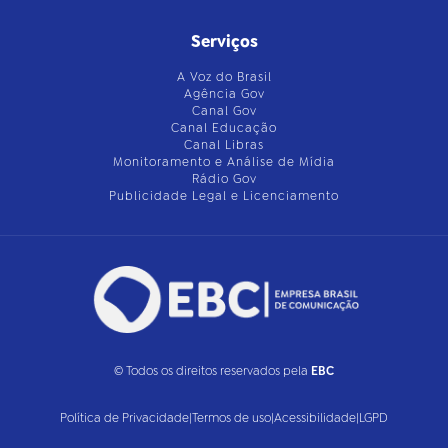
Serviços
A Voz do Brasil
Agência Gov
Canal Gov
Canal Educação
Canal Libras
Monitoramento e Análise de Mídia
Rádio Gov
Publicidade Legal e Licenciamento
© Todos os direitos reservados pela
EBC
Política de Privacidade
|
Termos de uso
|
Acessibilidade
|
LGPD