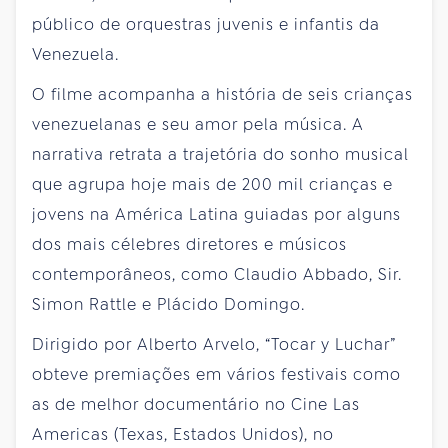
público de orquestras juvenis e infantis da
Venezuela.
O filme acompanha a história de seis crianças
venezuelanas e seu amor pela música. A
narrativa retrata a trajetória do sonho musical
que agrupa hoje mais de 200 mil crianças e
jovens na América Latina guiadas por alguns
dos mais célebres diretores e músicos
contemporâneos, como Claudio Abbado, Sir.
Simon Rattle e Plácido Domingo.
Dirigido por Alberto Arvelo, “Tocar y Luchar”
obteve premiações em vários festivais como
as de melhor documentário no Cine Las
Americas (Texas, Estados Unidos), no