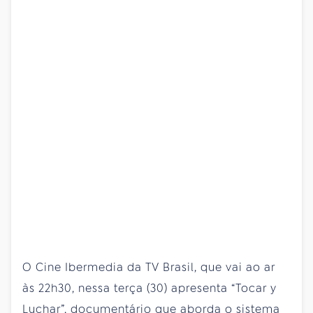
O Cine Ibermedia da TV Brasil, que vai ao ar
às 22h30, nessa terça (30) apresenta “Tocar y
Luchar”, documentário que aborda o sistema