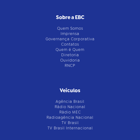
Sobre a EBC
Quem Somos
Imprensa
Governança Corporativa
Contatos
Quem é Quem
Diretoria
Ouvidoria
RNCP
Veículos
Agência Brasil
Rádio Nacional
Rádio MEC
Radioagência Nacional
TV Brasil
TV Brasil Internacional