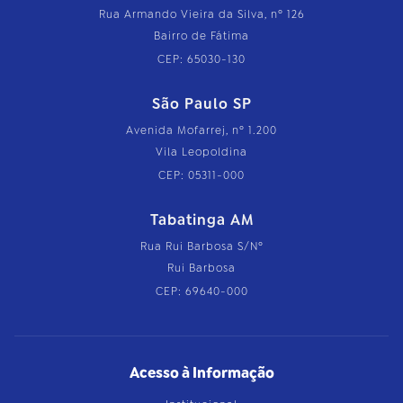
Rua Armando Vieira da Silva, nº 126
Bairro de Fátima
CEP: 65030-130
São Paulo SP
Avenida Mofarrej, nº 1.200
Vila Leopoldina
CEP: 05311-000
Tabatinga AM
Rua Rui Barbosa S/Nº
Rui Barbosa
CEP: 69640-000
Acesso à Informação