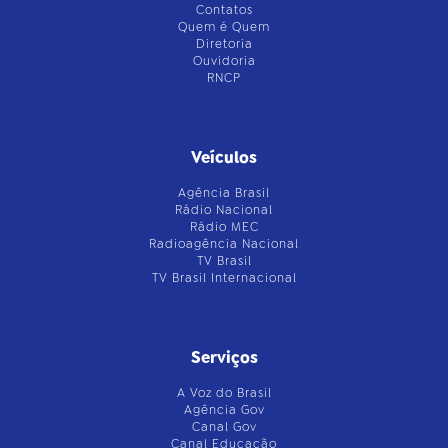
Contatos
Quem é Quem
Diretoria
Ouvidoria
RNCP
Veículos
Agência Brasil
Rádio Nacional
Rádio MEC
Radioagência Nacional
TV Brasil
TV Brasil Internacional
Serviços
A Voz do Brasil
Agência Gov
Canal Gov
Canal Educação