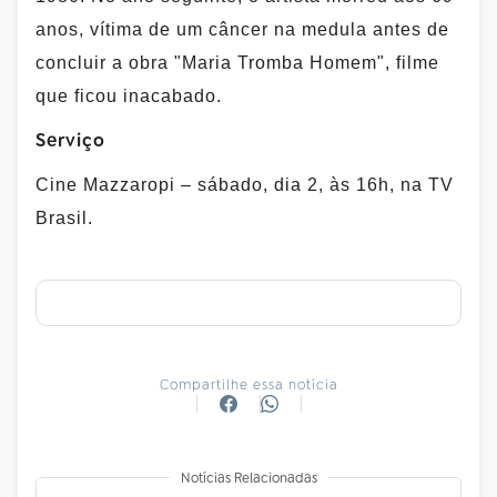
anos, vítima de um câncer na medula antes de
concluir a obra "Maria Tromba Homem", filme
que ficou inacabado.
Serviço
Cine Mazzaropi – sábado, dia 2, às 16h, na TV
Brasil.
Compartilhe essa notícia
Notícias Relacionadas