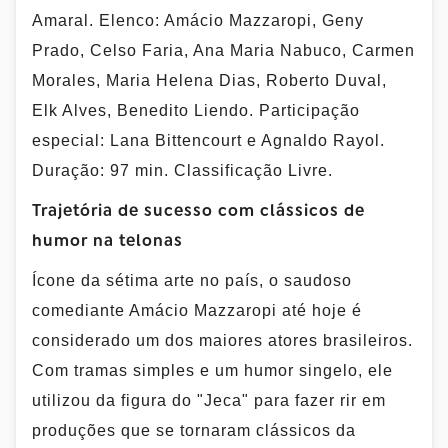
Amaral. Elenco: Amácio Mazzaropi, Geny
Prado, Celso Faria, Ana Maria Nabuco, Carmen
Morales, Maria Helena Dias, Roberto Duval,
Elk Alves, Benedito Liendo. Participação
especial: Lana Bittencourt e Agnaldo Rayol.
Duração: 97 min. Classificação Livre.
Trajetória de sucesso com clássicos de
humor na telonas
Ícone da sétima arte no país, o saudoso
comediante Amácio Mazzaropi até hoje é
considerado um dos maiores atores brasileiros.
Com tramas simples e um humor singelo, ele
utilizou da figura do "Jeca" para fazer rir em
produções que se tornaram clássicos da