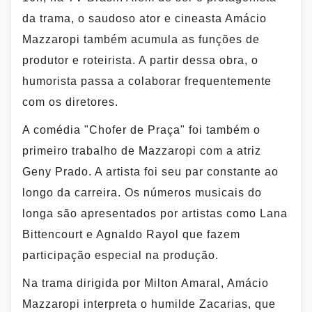
da trama, o saudoso ator e cineasta Amácio
Mazzaropi também acumula as funções de
produtor e roteirista. A partir dessa obra, o
humorista passa a colaborar frequentemente
com os diretores.
A comédia "Chofer de Praça" foi também o
primeiro trabalho de Mazzaropi com a atriz
Geny Prado. A artista foi seu par constante ao
longo da carreira. Os números musicais do
longa são apresentados por artistas como Lana
Bittencourt e Agnaldo Rayol que fazem
participação especial na produção.
Na trama dirigida por Milton Amaral, Amácio
Mazzaropi interpreta o humilde Zacarias, que