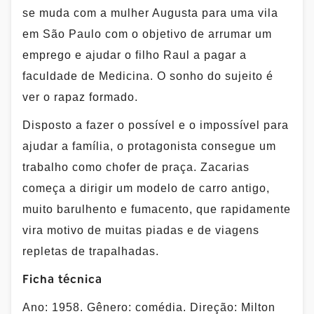
se muda com a mulher Augusta para uma vila
em São Paulo com o objetivo de arrumar um
emprego e ajudar o filho Raul a pagar a
faculdade de Medicina. O sonho do sujeito é
ver o rapaz formado.
Disposto a fazer o possível e o impossível para
ajudar a família, o protagonista consegue um
trabalho como chofer de praça. Zacarias
começa a dirigir um modelo de carro antigo,
muito barulhento e fumacento, que rapidamente
vira motivo de muitas piadas e de viagens
repletas de trapalhadas.
Ficha técnica
Ano: 1958. Gênero: comédia. Direção: Milton