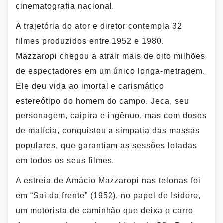
cinematografia nacional.
A trajetória do ator e diretor contempla 32
filmes produzidos entre 1952 e 1980.
Mazzaropi chegou a atrair mais de oito milhões
de espectadores em um único longa-metragem.
Ele deu vida ao imortal e carismático
estereótipo do homem do campo. Jeca, seu
personagem, caipira e ingênuo, mas com doses
de malícia, conquistou a simpatia das massas
populares, que garantiam as sessões lotadas
em todos os seus filmes.
A estreia de Amácio Mazzaropi nas telonas foi
em “Sai da frente” (1952), no papel de Isidoro,
um motorista de caminhão que deixa o carro