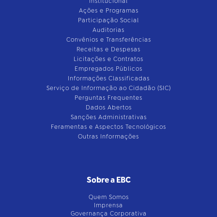
Institucional
Ações e Programas
Participação Social
Auditorias
Convênios e Transferências
Receitas e Despesas
Licitações e Contratos
Empregados Públicos
Informações Classificadas
Serviço de Informação ao Cidadão (SIC)
Perguntas Frequentes
Dados Abertos
Sanções Administrativas
Feramentas e Aspectos Tecnológicos
Outras Informações
Sobre a EBC
Quem Somos
Imprensa
Governança Corporativa