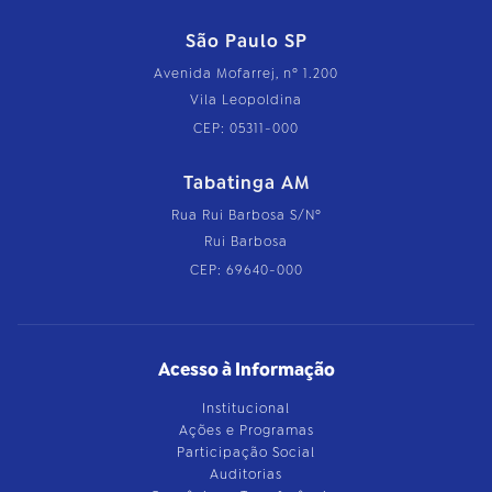
São Paulo SP
Avenida Mofarrej, nº 1.200
Vila Leopoldina
CEP: 05311-000
Tabatinga AM
Rua Rui Barbosa S/Nº
Rui Barbosa
CEP: 69640-000
Acesso à Informação
Institucional
Ações e Programas
Participação Social
Auditorias