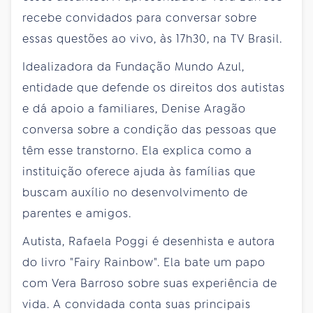
recebe convidados para conversar sobre
essas questões ao vivo, às 17h30, na TV Brasil.
Idealizadora da Fundação Mundo Azul,
entidade que defende os direitos dos autistas
e dá apoio a familiares, Denise Aragão
conversa sobre a condição das pessoas que
têm esse transtorno. Ela explica como a
instituição oferece ajuda às famílias que
buscam auxílio no desenvolvimento de
parentes e amigos.
Autista, Rafaela Poggi é desenhista e autora
do livro "Fairy Rainbow". Ela bate um papo
com Vera Barroso sobre suas experiência de
vida. A convidada conta suas principais