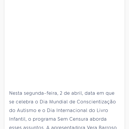
Nesta segunda-feira, 2 de abril, data em que
se celebra o Dia Mundial de Conscientização
do Autismo e o Dia Internacional do Livro
Infantil, o programa Sem Censura aborda
esses assuntos. A apresentadora Vera Barroso