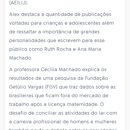
(AEILIJ).
Alex destaca a quantidade de publicações
voltadas para crianças e adolescentes além
de ressaltar a importância de grandes
personalidades que escrevem para esse
público como Ruth Rocha e Ana Maria
Machado.
A professora Cecília Machado explica os
resultados de uma pesquisa da Fundação
Getúlio Vargas (FGV) que traz dados sobre as
brasileiras que ficam fora do mercado de
trabalho após a licença maternidade. O
desafio de conciliar as atividades do lar com
a carreira profissional de homens e mulheres