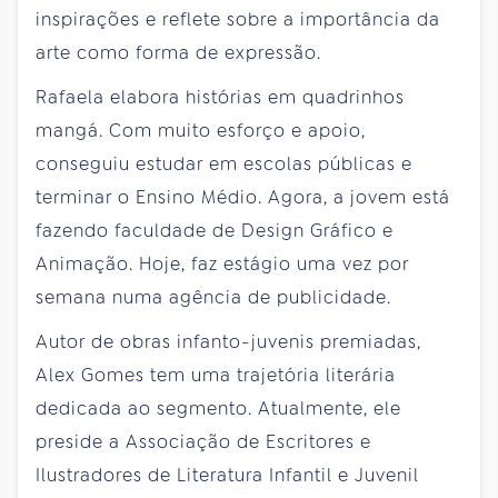
inspirações e reflete sobre a importância da
arte como forma de expressão.
Rafaela elabora histórias em quadrinhos
mangá. Com muito esforço e apoio,
conseguiu estudar em escolas públicas e
terminar o Ensino Médio. Agora, a jovem está
fazendo faculdade de Design Gráfico e
Animação. Hoje, faz estágio uma vez por
semana numa agência de publicidade.
Autor de obras infanto-juvenis premiadas,
Alex Gomes tem uma trajetória literária
dedicada ao segmento. Atualmente, ele
preside a Associação de Escritores e
Ilustradores de Literatura Infantil e Juvenil