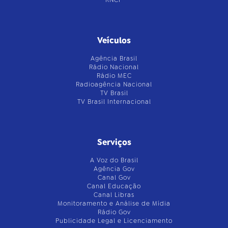
RNCP
Veículos
Agência Brasil
Rádio Nacional
Rádio MEC
Radioagência Nacional
TV Brasil
TV Brasil Internacional
Serviços
A Voz do Brasil
Agência Gov
Canal Gov
Canal Educação
Canal Libras
Monitoramento e Análise de Mídia
Rádio Gov
Publicidade Legal e Licenciamento