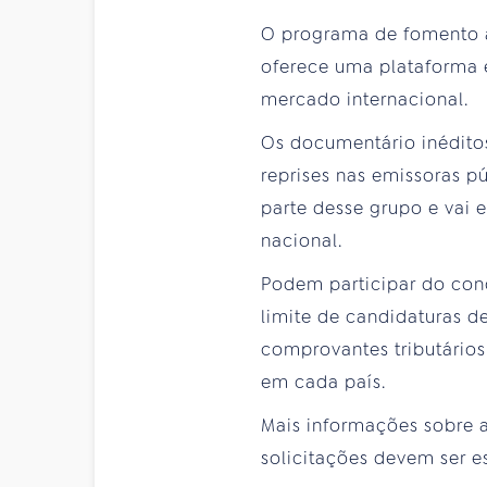
O programa de fomento à
oferece uma plataforma 
mercado internacional.
Os documentário inédito
reprises nas emissoras pú
parte desse grupo e vai 
nacional.
Podem participar do con
limite de candidaturas de
comprovantes tributári
em cada país.
Mais informações sobre a
solicitações devem ser e