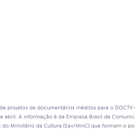
 de projetos de documentários inéditos para o DOCTV C
e abril. A informação é da Empresa Brasil de Comunic
l do Ministério da Cultura (Sav/MinC) que formam o po