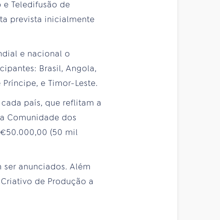
 e Teledifusão de
a prevista inicialmente
dial e nacional o
ipantes: Brasil, Angola,
Príncipe, e Timor-Leste.
cada país, que reflitam a
 a Comunidade dos
 €50.000,00 (50 mil
 ser anunciados. Além
 Criativo de Produção a