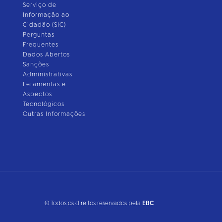
Serviço de
Informação ao
Cidadão (SIC)
Perguntas
Frequentes
Dados Abertos
Sanções
Administrativas
Feramentas e
Aspectos
Tecnológicos
Outras Informações
© Todos os direitos reservados pela
EBC