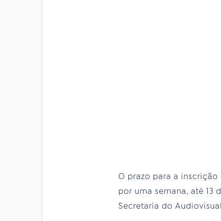
O prazo para a inscrição
por uma semana, até 13 d
Secretaria do Audiovisua