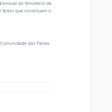
iovisual do Ministério da
 Brasil que constituem o
a Comunidade dos Países