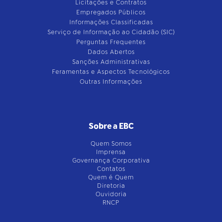
Licitações e Contratos
Empregados Públicos
Informações Classificadas
Serviço de Informação ao Cidadão (SIC)
Perguntas Frequentes
Dados Abertos
Sanções Administrativas
Feramentas e Aspectos Tecnológicos
Outras Informações
Sobre a EBC
Quem Somos
Imprensa
Governança Corporativa
Contatos
Quem é Quem
Diretoria
Ouvidoria
RNCP