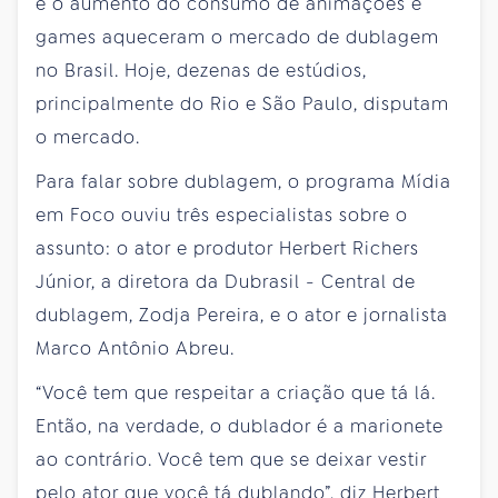
e o aumento do consumo de animações e
games aqueceram o mercado de dublagem
no Brasil. Hoje, dezenas de estúdios,
principalmente do Rio e São Paulo, disputam
o mercado.
Para falar sobre dublagem, o programa Mídia
em Foco ouviu três especialistas sobre o
assunto: o ator e produtor Herbert Richers
Júnior, a diretora da Dubrasil - Central de
dublagem, Zodja Pereira, e o ator e jornalista
Marco Antônio Abreu.
“Você tem que respeitar a criação que tá lá.
Então, na verdade, o dublador é a marionete
ao contrário. Você tem que se deixar vestir
pelo ator que você tá dublando”, diz Herbert