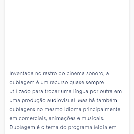
Inventada no rastro do cinema sonoro, a
dublagem é um recurso quase sempre
utilizado para trocar uma língua por outra em
uma produção audiovisual. Mas há também
dublagens no mesmo idioma principalmente
em comerciais, animações e musicais.
Dublagem é o tema do programa Mídia em