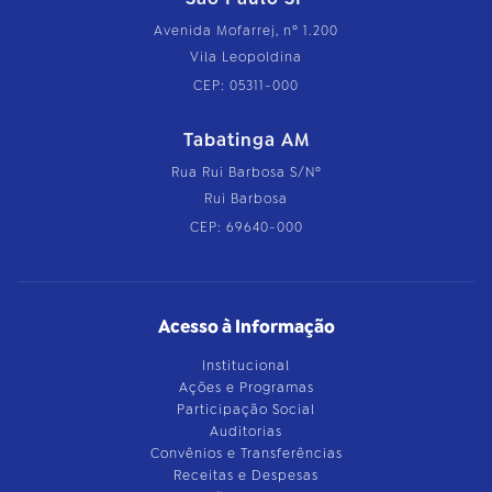
Avenida Mofarrej, nº 1.200
Vila Leopoldina
CEP: 05311-000
Tabatinga AM
Rua Rui Barbosa S/Nº
Rui Barbosa
CEP: 69640-000
Acesso à Informação
Institucional
Ações e Programas
Participação Social
Auditorias
Convênios e Transferências
Receitas e Despesas