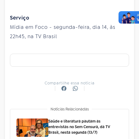
Serviço
Mídia em Foco - segunda-feira, dia 14, às
22h45, na TV Brasil
Compartilhe essa notícia
Notícias Relacionadas
Saúde e literatura pautam as
entrevistas no Sem Censura, da TV
Brasil, nesta segunda (13/7)