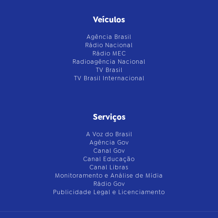
Veículos
Agência Brasil
Rádio Nacional
Rádio MEC
Radioagência Nacional
TV Brasil
TV Brasil Internacional
Serviços
A Voz do Brasil
Agência Gov
Canal Gov
Canal Educação
Canal Libras
Monitoramento e Análise de Mídia
Rádio Gov
Publicidade Legal e Licenciamento