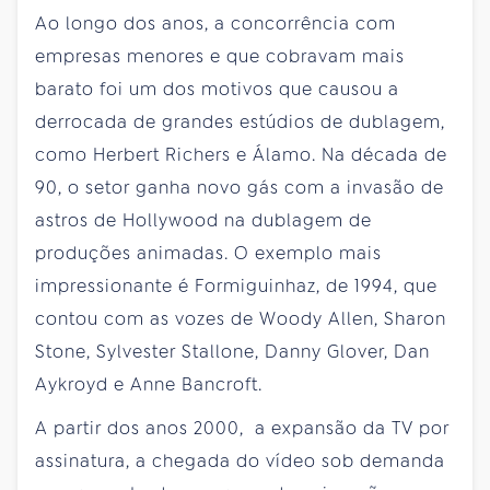
Ao longo dos anos, a concorrência com
empresas menores e que cobravam mais
barato foi um dos motivos que causou a
derrocada de grandes estúdios de dublagem,
como Herbert Richers e Álamo. Na década de
90, o setor ganha novo gás com a invasão de
astros de Hollywood na dublagem de
produções animadas. O exemplo mais
impressionante é Formiguinhaz, de 1994, que
contou com as vozes de Woody Allen, Sharon
Stone, Sylvester Stallone, Danny Glover, Dan
Aykroyd e Anne Bancroft.
A partir dos anos 2000, a expansão da TV por
assinatura, a chegada do vídeo sob demanda