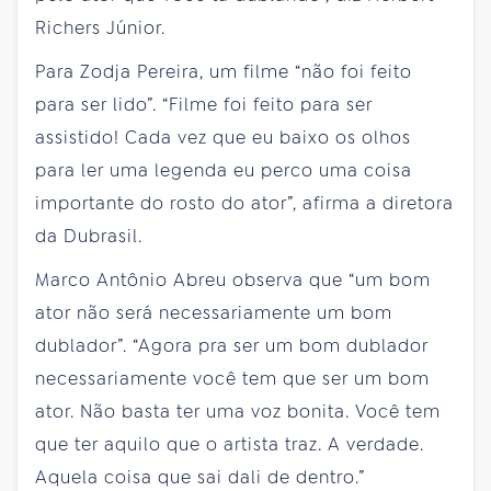
Richers Júnior.
Para Zodja Pereira, um filme “não foi feito
para ser lido”. “Filme foi feito para ser
assistido! Cada vez que eu baixo os olhos
para ler uma legenda eu perco uma coisa
importante do rosto do ator”, afirma a diretora
da Dubrasil.
Marco Antônio Abreu observa que “um bom
ator não será necessariamente um bom
dublador”. “Agora pra ser um bom dublador
necessariamente você tem que ser um bom
ator. Não basta ter uma voz bonita. Você tem
que ter aquilo que o artista traz. A verdade.
Aquela coisa que sai dali de dentro.”