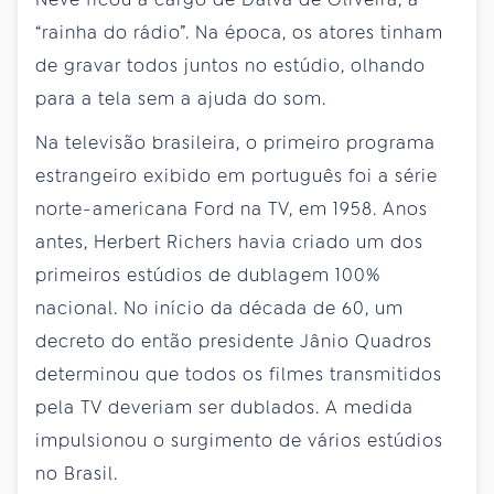
“rainha do rádio”. Na época, os atores tinham
de gravar todos juntos no estúdio, olhando
para a tela sem a ajuda do som.
Na televisão brasileira, o primeiro programa
estrangeiro exibido em português foi a série
norte-americana Ford na TV, em 1958. Anos
antes, Herbert Richers havia criado um dos
primeiros estúdios de dublagem 100%
nacional. No início da década de 60, um
decreto do então presidente Jânio Quadros
determinou que todos os filmes transmitidos
pela TV deveriam ser dublados. A medida
impulsionou o surgimento de vários estúdios
no Brasil.