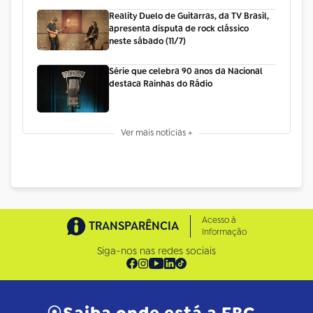
Reality Duelo de Guitarras, da TV Brasil,
apresenta disputa de rock clássico
neste sábado (11/7)
Série que celebra 90 anos da Nacional
destaca Rainhas do Rádio
Ver mais notícias +
Acesso à
TRANSPARÊNCIA
Informação
Siga-nos nas redes sociais