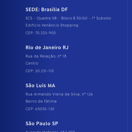
SEDE: Brasília DF
SCS - Quadra 08 - Bloco B 50/60 - 1º Subsolo
Edifício Venâncio Shopping
CEP: 70.333-900
Rio de Janeiro RJ
Rua da Relação, nº 18
Centro
CEP: 20.231-110
São Luís MA
Rua Armando Vieira da Silva, nº 126
Bairro de Fátima
CEP: 65030-130
São Paulo SP