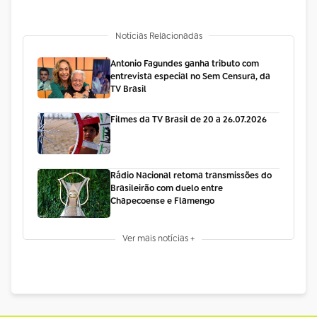
Notícias Relacionadas
Antonio Fagundes ganha tributo com
entrevista especial no Sem Censura, da
TV Brasil
Filmes da TV Brasil de 20 a 26.07.2026
Rádio Nacional retoma transmissões do
Brasileirão com duelo entre
Chapecoense e Flamengo
Ver mais notícias +