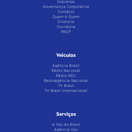
Imprensa
Governança Corporativa
Contatos
Quem é Quem
Diretoria
Ouvidoria
RNCP
Veículos
Agência Brasil
Rádio Nacional
Rádio MEC
Radioagência Nacional
TV Brasil
TV Brasil Internacional
Serviços
A Voz do Brasil
Agência Gov