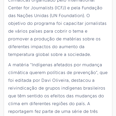
climáticas organizado pelo International
Center for Journalists (ICFJ) e pela Fundação
das Nações Unidas (UN Foundation). O
objetivo do programa foi capacitar jornalistas
de vários países para cobrir o tema e
promover a produção de matérias sobre os
diferentes impactos do aumento da
temperatura global sobre a sociedade.
A matéria "Indígenas afetados por mudança
climática querem políticas de prevenção", que
foi editada por Davi Oliveira, destacou a
reivindicação de grupos indígenas brasileiros
que têm sentido os efeitos das mudanças do
clima em diferentes regiões do país. A
reportagem fez parte de uma série de três