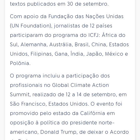
textos publicados em 30 de setembro.
Com apoio da Fundação das Nações Unidas
(UN Foundation), jornalistas de 12 países
participaram do programa do ICFJ: África do
Sul, Alemanha, Austrália, Brasil, China, Estados
Unidos, Filipinas, Gana, Índia, Japão, México e
Polônia.
O programa incluiu a participação dos
profissionais no Global Climate Action
Summit, realizado de 12 a 14 de setembro, em
São Francisco, Estados Unidos. O evento foi
promovido pelo estado da Califórnia em
oposição à política do presidente norte-
americano, Donald Trump, de deixar o Acordo