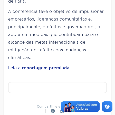
de Paris.
A conferência teve o objetivo de impulsionar
empresários, lideranças comunitárias e,
principalmente, prefeitos e governadores, a
adotarem medidas que contribuam para o
alcance das metas internacionais de
mitigação dos efeitos das mudanças
climáticas.
Leia a reportagem premiada
.
Compartilhe essa notícia