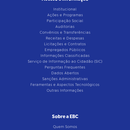
Institucional
Ações e Programas
Participação Social
Auditorias
Convênios e Transferências
Receitas e Despesas
Licitações e Contratos
Empregados Públicos
Informações Classificadas
Serviço de Informação ao Cidadão (SIC)
Perguntas Frequentes
Dados Abertos
Sanções Administrativas
Feramentas e Aspectos Tecnológicos
Outras Informações
Sobre a EBC
Quem Somos