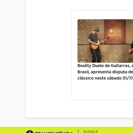
Reality Duelo de Guitarras, 
Brasil, apresenta disputa d
clássico neste sábado (11/7)
Acesso à