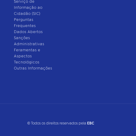
Serviço de
Informação ao
Cidadão (SIC)
Perguntas
Frequentes
Dados Abertos
Sanções
Administrativas
Feramentas e
Aspectos
Tecnológicos
Outras Informações
© Todos os direitos reservados pela
EBC