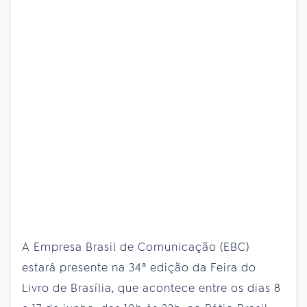
A Empresa Brasil de Comunicação (EBC)
estará presente na 34ª edição da Feira do
Livro de Brasília, que acontece entre os dias 8