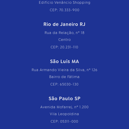
Edifício Venâncio Shopping
CEP: 70.333-900
Rio de Janeiro RJ
Rua da Relação, nº 18
Centro
CEP: 20.231-110
São Luís MA
Rua Armando Vieira da Silva, nº 126
Bairro de Fátima
CEP: 65030-130
São Paulo SP
Avenida Mofarrej, nº 1.200
Vila Leopoldina
CEP: 05311-000