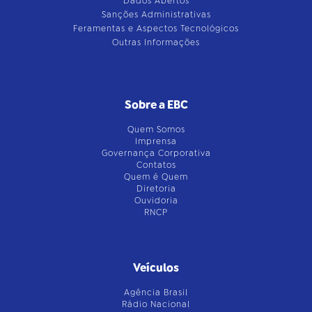
Dados Abertos
Sanções Administrativas
Feramentas e Aspectos Tecnológicos
Outras Informações
Sobre a EBC
Quem Somos
Imprensa
Governança Corporativa
Contatos
Quem é Quem
Diretoria
Ouvidoria
RNCP
Veículos
Agência Brasil
Rádio Nacional