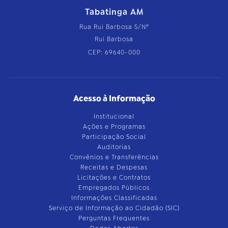
Tabatinga AM
Rua Rui Barbosa S/Nº
Rui Barbosa
CEP: 69640-000
Acesso à Informação
Institucional
Ações e Programas
Participação Social
Auditorias
Convênios e Transferências
Receitas e Despesas
Licitações e Contratos
Empregados Públicos
Informações Classificadas
Serviço de Informação ao Cidadão (SIC)
Perguntas Frequentes