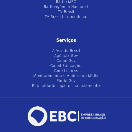
Rádio MEC
Radioagência Nacional
TV Brasil
TV Brasil Internacional
Serviços
A Voz do Brasil
Agência Gov
Canal Gov
Canal Educação
Canal Libras
Monitoramento e Análise de Mídia
Rádio Gov
Publicidade Legal e Licenciamento