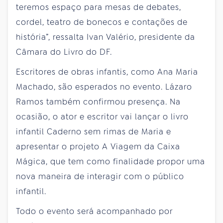
teremos espaço para mesas de debates,
cordel, teatro de bonecos e contações de
história”, ressalta Ivan Valério, presidente da
Câmara do Livro do DF.
Escritores de obras infantis, como Ana Maria
Machado, são esperados no evento. Lázaro
Ramos também confirmou presença. Na
ocasião, o ator e escritor vai lançar o livro
infantil Caderno sem rimas de Maria e
apresentar o projeto A Viagem da Caixa
Mágica, que tem como finalidade propor uma
nova maneira de interagir com o público
infantil.
Todo o evento será acompanhado por