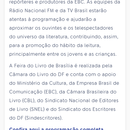
repórteres e produtores da EBC. As equipes da
Rádio Nacional FM e da TV Brasil estarão
atentas à programação e ajudarão a
aproximar os ouvintes e os telespectadores
do universo da literatura, contribuindo, assim,
para a promoção do hábito da leitura,
principalmente entre os jovens e as crianças.
A Feira do Livro de Brasília é realizada pela
Câmara do Livro do DF e conta com o apoio
do Ministério da Cultura, da Empresa Brasil de
Comunicação (EBC), da Câmara Brasileira do
Livro (CBL), do Sindicato Nacional de Editores
de Livro (SNEL) e do Sindicato dos Escritores
do DF (Sindescritores).
Confira aqui a programação completa.