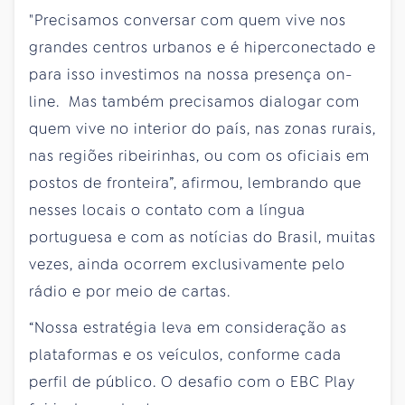
"Precisamos conversar com quem vive nos
grandes centros urbanos e é hiperconectado e
para isso investimos na nossa presença on-
line. Mas também precisamos dialogar com
quem vive no interior do país, nas zonas rurais,
nas regiões ribeirinhas, ou com os oficiais em
postos de fronteira”, afirmou, lembrando que
nesses locais o contato com a língua
portuguesa e com as notícias do Brasil, muitas
vezes, ainda ocorrem exclusivamente pelo
rádio e por meio de cartas.
“Nossa estratégia leva em consideração as
plataformas e os veículos, conforme cada
perfil de público. O desafio com o EBC Play