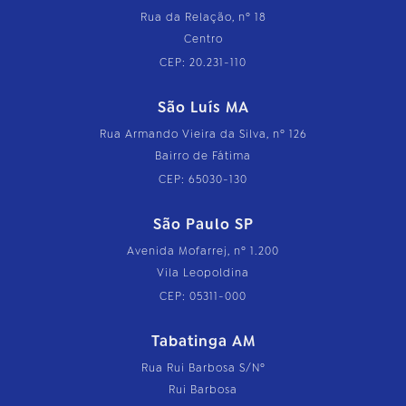
Rua da Relação, nº 18
Centro
CEP: 20.231-110
São Luís MA
Rua Armando Vieira da Silva, nº 126
Bairro de Fátima
CEP: 65030-130
São Paulo SP
Avenida Mofarrej, nº 1.200
Vila Leopoldina
CEP: 05311-000
Tabatinga AM
Rua Rui Barbosa S/Nº
Rui Barbosa