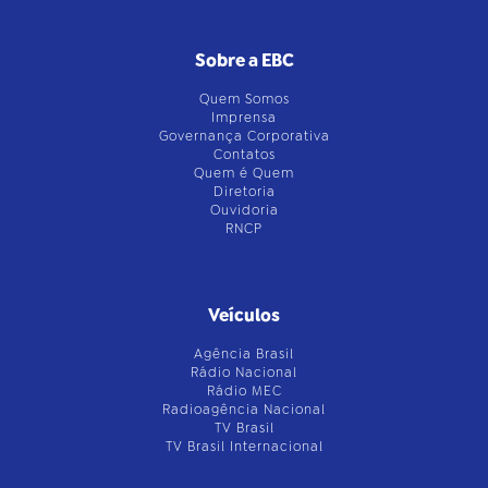
Sobre a EBC
Quem Somos
Imprensa
Governança Corporativa
Contatos
Quem é Quem
Diretoria
Ouvidoria
RNCP
Veículos
Agência Brasil
Rádio Nacional
Rádio MEC
Radioagência Nacional
TV Brasil
TV Brasil Internacional