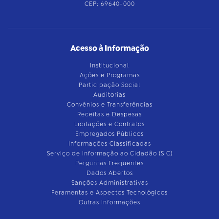
CEP: 69640-000
Acesso à Informação
Institucional
Ações e Programas
Participação Social
Auditorias
Convênios e Transferências
Receitas e Despesas
Licitações e Contratos
Empregados Públicos
Informações Classificadas
Serviço de Informação ao Cidadão (SIC)
Perguntas Frequentes
Dados Abertos
Sanções Administrativas
Feramentas e Aspectos Tecnológicos
Outras Informações