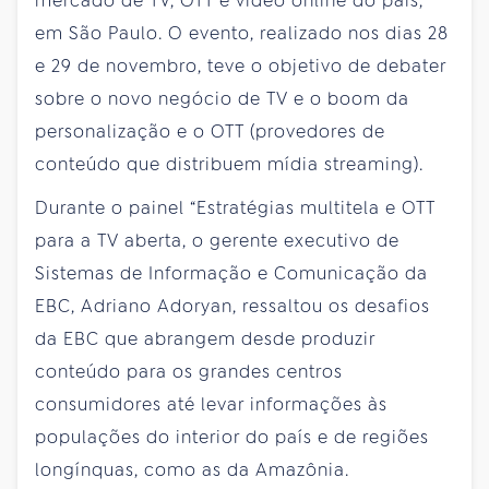
mercado de TV, OTT e vídeo online do país,
em São Paulo. O evento, realizado nos dias 28
e 29 de novembro, teve o objetivo de debater
sobre o novo negócio de TV e o boom da
personalização e o OTT (provedores de
conteúdo que distribuem mídia streaming).
Durante o painel “Estratégias multitela e OTT
para a TV aberta, o gerente executivo de
Sistemas de Informação e Comunicação da
EBC, Adriano Adoryan, ressaltou os desafios
da EBC que abrangem desde produzir
conteúdo para os grandes centros
consumidores até levar informações às
populações do interior do país e de regiões
longínquas, como as da Amazônia.