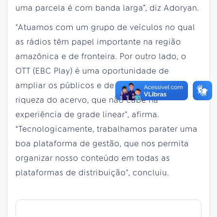
uma parcela é com banda larga”, diz Adoryan.
"Atuamos com um grupo de veículos no qual
as rádios têm papel importante na região
amazônica e de fronteira. Por outro lado, o
OTT (EBC Play) é uma oportunidade de
ampliar os públicos e de disponibilizar a
riqueza do acervo, que não cabe na
experiência de grade linear", afirma.
“Tecnologicamente, trabalhamos parater uma
boa plataforma de gestão, que nos permita
organizar nosso conteúdo em todas as
plataformas de distribuição", concluiu.