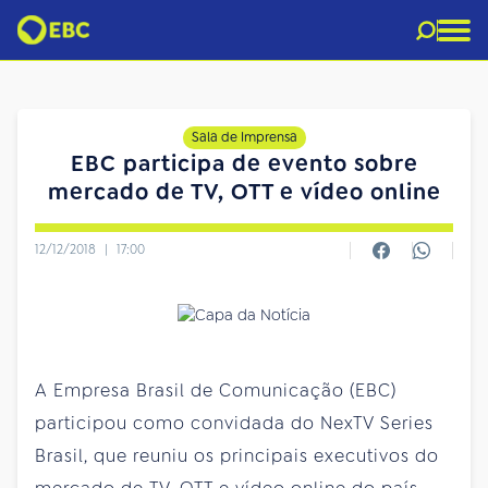
Sala de Imprensa
EBC participa de evento sobre
mercado de TV, OTT e vídeo online
12/12/2018
|
17:00
A Empresa Brasil de Comunicação (EBC)
participou como convidada do NexTV Series
Brasil, que reuniu os principais executivos do