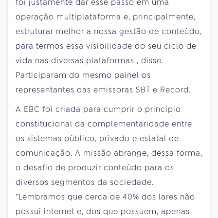
foi justamente dar esse passo em uma
operação multiplataforma e, principalmente,
estruturar melhor a nossa gestão de conteúdo,
para termos essa visibilidade do seu ciclo de
vida nas diversas plataformas", disse.
Participaram do mesmo painel os
representantes das emissoras SBT e Record.
A EBC foi criada para cumprir o princípio
constitucional da complementaridade entre
os sistemas público, privado e estatal de
comunicação. A missão abrange, dessa forma,
o desafio de produzir conteúdo para os
diversos segmentos da sociedade.
“Lembramos que cerca de 40% dos lares não
possui internet e, dos que possuem, apenas