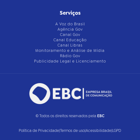
Serviços
A Voz do Brasil
Agência Gov
Canal Gov
Canal Educação
Canal Libras
Monitoramento e Análise de Mídia
Rádio Gov
Publicidade Legal e Licenciamento
© Todos os direitos reservados pela
EBC
Política de Privacidade
|
Termos de uso
|
Acessibilidade
|
LGPD