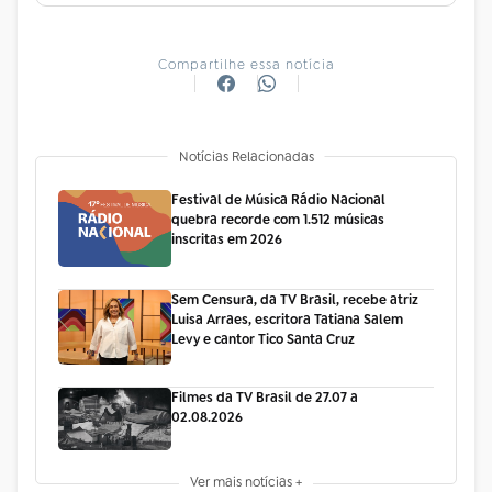
Compartilhe essa notícia
Notícias Relacionadas
Festival de Música Rádio Nacional
quebra recorde com 1.512 músicas
inscritas em 2026
Sem Censura, da TV Brasil, recebe atriz
Luisa Arraes, escritora Tatiana Salem
Levy e cantor Tico Santa Cruz
Filmes da TV Brasil de 27.07 a
02.08.2026
Ver mais notícias +