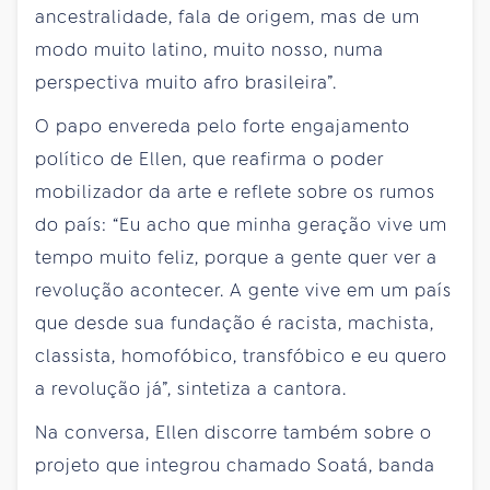
ancestralidade, fala de origem, mas de um
modo muito latino, muito nosso, numa
perspectiva muito afro brasileira”.
O papo envereda pelo forte engajamento
político de Ellen, que reafirma o poder
mobilizador da arte e reflete sobre os rumos
do país: “Eu acho que minha geração vive um
tempo muito feliz, porque a gente quer ver a
revolução acontecer. A gente vive em um país
que desde sua fundação é racista, machista,
classista, homofóbico, transfóbico e eu quero
a revolução já”, sintetiza a cantora.
Na conversa, Ellen discorre também sobre o
projeto que integrou chamado Soatá, banda