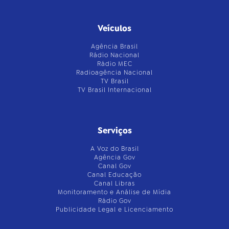
Veículos
Agência Brasil
Rádio Nacional
Rádio MEC
Radioagência Nacional
TV Brasil
TV Brasil Internacional
Serviços
A Voz do Brasil
Agência Gov
Canal Gov
Canal Educação
Canal Libras
Monitoramento e Análise de Mídia
Rádio Gov
Publicidade Legal e Licenciamento