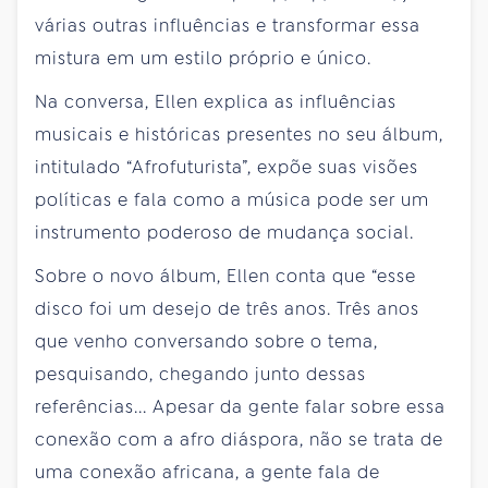
várias outras influências e transformar essa
mistura em um estilo próprio e único.
Na conversa, Ellen explica as influências
musicais e históricas presentes no seu álbum,
intitulado “Afrofuturista”, expõe suas visões
políticas e fala como a música pode ser um
instrumento poderoso de mudança social.
Sobre o novo álbum, Ellen conta que “esse
disco foi um desejo de três anos. Três anos
que venho conversando sobre o tema,
pesquisando, chegando junto dessas
referências... Apesar da gente falar sobre essa
conexão com a afro diáspora, não se trata de
uma conexão africana, a gente fala de