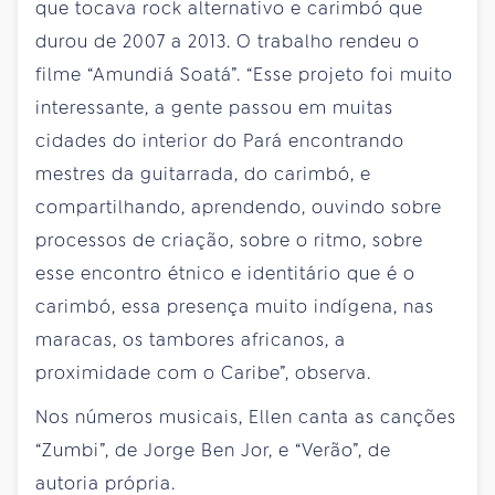
que tocava rock alternativo e carimbó que
durou de 2007 a 2013. O trabalho rendeu o
filme “Amundiá Soatá”. “Esse projeto foi muito
interessante, a gente passou em muitas
cidades do interior do Pará encontrando
mestres da guitarrada, do carimbó, e
compartilhando, aprendendo, ouvindo sobre
processos de criação, sobre o ritmo, sobre
esse encontro étnico e identitário que é o
carimbó, essa presença muito indígena, nas
maracas, os tambores africanos, a
proximidade com o Caribe”, observa.
Nos números musicais, Ellen canta as canções
“Zumbi”, de Jorge Ben Jor, e “Verão”, de
autoria própria.