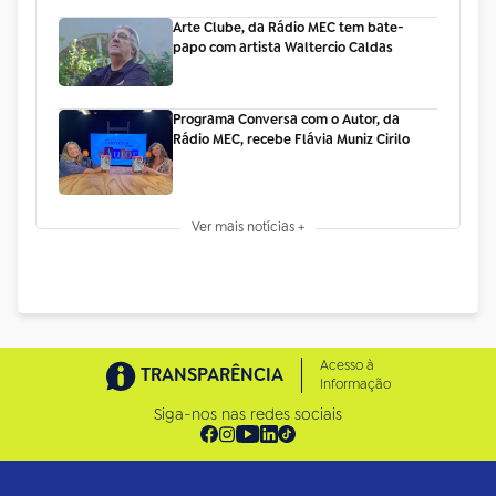
Arte Clube, da Rádio MEC tem bate-
papo com artista Waltercio Caldas
Programa Conversa com o Autor, da
Rádio MEC, recebe Flávia Muniz Cirilo
Ver mais notícias +
Acesso à
TRANSPARÊNCIA
Informação
Siga-nos nas redes sociais