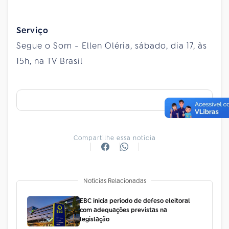
Serviço
Segue o Som - Ellen Oléria, sábado, dia 17, às
15h, na TV Brasil
Compartilhe essa notícia
Notícias Relacionadas
EBC inicia período de defeso eleitoral
com adequações previstas na
legislação