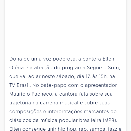
Dona de uma voz poderosa, a cantora Ellen
Oléria é a atração do programa Segue o Som,
que vai ao ar neste sábado, dia 17, às 15h, na
TV Brasil. No bate-papo com o apresentador
Maurício Pacheco, a cantora fala sobre sua
trajetória na carreira musical e sobre suas
composições e interpretações marcantes de
clássicos da música popular brasileira (MPB).
Ellen consegue unir hip hop, rap, samba, jazz e