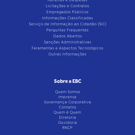
Receitas e Despesas
Licitações e Contratos
Empregados Públicos
Informações Classificadas
Serviço de Informação ao Cidadão (SIC)
Perguntas Frequentes
Dados Abertos
Sanções Administrativas
Feramentas e Aspectos Tecnológicos
Outras Informações
Sobre a EBC
Quem Somos
Imprensa
Governança Corporativa
Contatos
Quem é Quem
Diretoria
Ouvidoria
RNCP