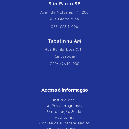
São Paulo SP
Avenida Mofarrej, nº 1.200
Vila Leopoldina
CEP: 05311-000
Tabatinga AM
Rua Rui Barbosa S/Nº
Rui Barbosa
CEP: 69640-000
Acesso à Informação
Institucional
Ações e Programas
Participação Social
Auditorias
Convênios e Transferências