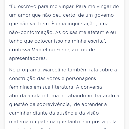
“Eu escrevo para me vingar. Para me vingar de
um amor que não deu certo, de um governo
que não vai bem. É uma inquietação, uma
não-conformação. As coisas me afetam e eu
tenho que colocar isso na minha escrita”,
confessa Marcelino Freire, ao trio de
apresentadores.
No programa, Marcelino também fala sobre a
construção das vozes e personagens
femininas em sua literatura. A conversa
aborda ainda o tema do abandono, tratando a
questão da sobrevivência, de aprender a
caminhar diante da ausência da visão
materna ou paterna que tanto é imposta pela