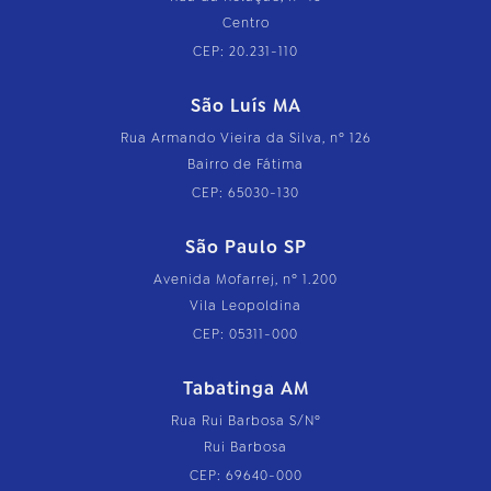
Centro
CEP: 20.231-110
São Luís MA
Rua Armando Vieira da Silva, nº 126
Bairro de Fátima
CEP: 65030-130
São Paulo SP
Avenida Mofarrej, nº 1.200
Vila Leopoldina
CEP: 05311-000
Tabatinga AM
Rua Rui Barbosa S/Nº
Rui Barbosa
CEP: 69640-000