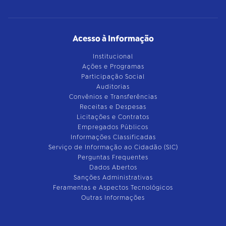
Acesso à Informação
Institucional
Ações e Programas
Participação Social
Auditorias
Convênios e Transferências
Receitas e Despesas
Licitações e Contratos
Empregados Públicos
Informações Classificadas
Serviço de Informação ao Cidadão (SIC)
Perguntas Frequentes
Dados Abertos
Sanções Administrativas
Feramentas e Aspectos Tecnológicos
Outras Informações