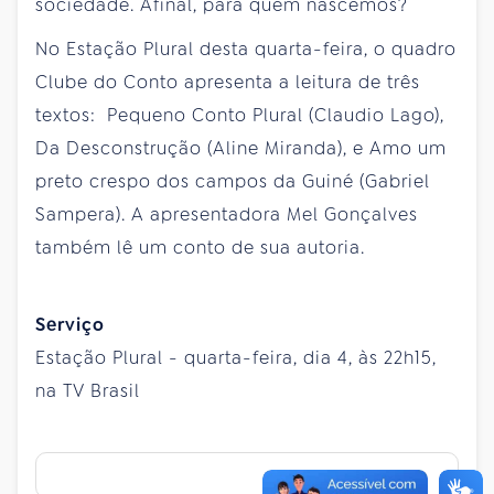
sociedade. Afinal, para quem nascemos?
No Estação Plural desta quarta-feira, o quadro
Clube do Conto apresenta a leitura de três
textos: Pequeno Conto Plural (Claudio Lago),
Da Desconstrução (Aline Miranda), e Amo um
preto crespo dos campos da Guiné (Gabriel
Sampera). A apresentadora Mel Gonçalves
também lê um conto de sua autoria.
Serviço
Estação Plural - quarta-feira, dia 4, às 22h15,
na TV Brasil