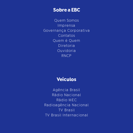
Sobre a EBC
Quem Somos
Imprensa
Governança Corporativa
Contatos
Quem é Quem
Diretoria
Ouvidoria
RNCP
Veículos
Agência Brasil
Rádio Nacional
Rádio MEC
Radioagência Nacional
TV Brasil
TV Brasil Internacional