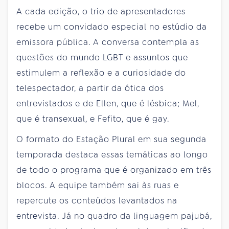
A cada edição, o trio de apresentadores
recebe um convidado especial no estúdio da
emissora pública. A conversa contempla as
questões do mundo LGBT e assuntos que
estimulem a reflexão e a curiosidade do
telespectador, a partir da ótica dos
entrevistados e de Ellen, que é lésbica; Mel,
que é transexual, e Fefito, que é gay.
O formato do Estação Plural em sua segunda
temporada destaca essas temáticas ao longo
de todo o programa que é organizado em três
blocos. A equipe também sai às ruas e
repercute os conteúdos levantados na
entrevista. Já no quadro da linguagem pajubá,