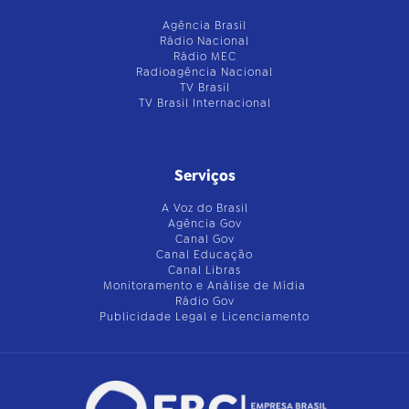
Agência Brasil
Rádio Nacional
Rádio MEC
Radioagência Nacional
TV Brasil
TV Brasil Internacional
Serviços
A Voz do Brasil
Agência Gov
Canal Gov
Canal Educação
Canal Libras
Monitoramento e Análise de Mídia
Rádio Gov
Publicidade Legal e Licenciamento