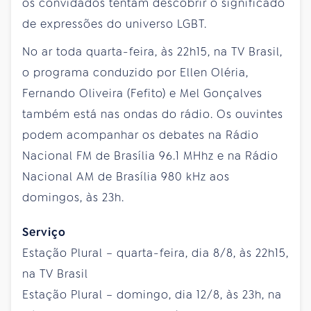
os convidados tentam descobrir o significado
de expressões do universo LGBT.
No ar toda quarta-feira, às 22h15, na TV Brasil,
o programa conduzido por Ellen Oléria,
Fernando Oliveira (Fefito) e Mel Gonçalves
também está nas ondas do rádio. Os ouvintes
podem acompanhar os debates na Rádio
Nacional FM de Brasília 96.1 MHhz e na Rádio
Nacional AM de Brasília 980 kHz aos
domingos, às 23h.
Serviço
Estação Plural – quarta-feira, dia 8/8, às 22h15,
na TV Brasil
Estação Plural – domingo, dia 12/8, às 23h, na