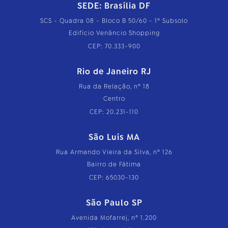
SEDE: Brasília DF
SCS - Quadra 08 - Bloco B 50/60 - 1º Subsolo
Edifício Venâncio Shopping
CEP: 70.333-900
Rio de Janeiro RJ
Rua da Relação, nº 18
Centro
CEP: 20.231-110
São Luís MA
Rua Armando Vieira da Silva, nº 126
Bairro de Fátima
CEP: 65030-130
São Paulo SP
Avenida Mofarrej, nº 1.200