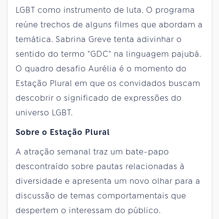
LGBT como instrumento de luta. O programa
reúne trechos de alguns filmes que abordam a
temática. Sabrina Greve tenta adivinhar o
sentido do termo "GDC" na linguagem pajubá.
O quadro desafio Aurélia é o momento do
Estação Plural em que os convidados buscam
descobrir o significado de expressões do
universo LGBT.
Sobre o Estação Plural
A atração semanal traz um bate-papo
descontraído sobre pautas relacionadas à
diversidade e apresenta um novo olhar para a
discussão de temas comportamentais que
despertem o interessam do público.