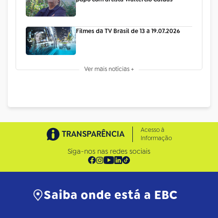
Filmes da TV Brasil de 13 a 19.07.2026
Ver mais notícias +
Acesso à
TRANSPARÊNCIA
Informação
Siga-nos nas redes sociais
Saiba onde está a EBC