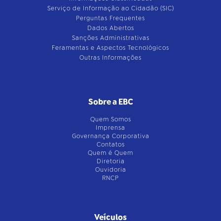
Serviço de Informação ao Cidadão (SIC)
Perguntas Frequentes
Dados Abertos
Sanções Administrativas
Feramentas e Aspectos Tecnológicos
Outras Informações
Sobre a EBC
Quem Somos
Imprensa
Governança Corporativa
Contatos
Quem é Quem
Diretoria
Ouvidoria
RNCP
Veículos