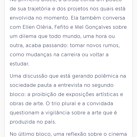
de sua trajetória e dos projetos nos quais está
envolvida no momento. Ela também conversa
com Ellen Oléria, Fefito e Mel Gonçalves sobre
um dilema que todo mundo, uma hora ou
outra, acaba passando: tomar novos rumos,
como mudanças na carreira ou voltar a
estudar.
Uma discussão que está gerando polêmica na
sociedade pauta a entrevista no segundo
bloco: a proibição de exposições artísticas e
obras de arte. O trio plural e a convidada
questionam a vigilância sobre a arte que é
produzida no país.
No último bloco, uma reflexão sobre o cinema