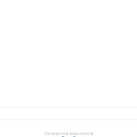
Compartilhe essa notícia