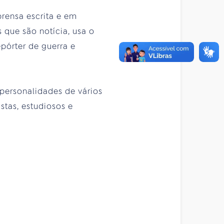
rensa escrita e em
 que são notícia, usa o
pórter de guerra e
 personalidades de vários
stas, estudiosos e