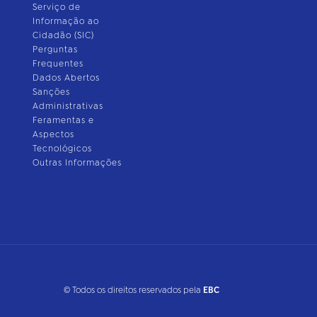
Serviço de
Informação ao
Cidadão (SIC)
Perguntas
Frequentes
Dados Abertos
Sanções
Administrativas
Feramentas e
Aspectos
Tecnológicos
Outras Informações
© Todos os direitos reservados pela
EBC