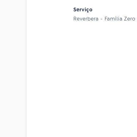
Serviço
Reverbera - Família Zero 