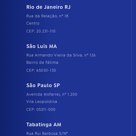
Rio de Janeiro RJ
Rua da Relação, nº 18
Centro
CEP: 20.231-110
São Luís MA
Rua Armando Vieira da Silva, nº 126
Bairro de Fátima
CEP: 65030-130
São Paulo SP
Avenida Mofarrej, nº 1.200
Vila Leopoldina
CEP: 05311-000
Tabatinga AM
Rua Rui Barbosa S/Nº