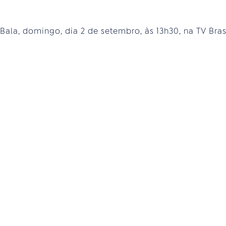
Bala, domingo, dia 2 de setembro, às 13h30, na TV Bras