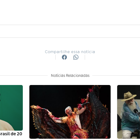
Compartilhe essa notícia
Notícias Relacionadas
asil de 20