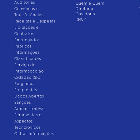
Auditorias
Quem é Quem
Convênios e
Diretoria
Ouvidoria
Transferências
RNCP
Receitas e Despesas
Licitações e
Contratos
Empregados
Públicos
Informações
Classificadas
Serviço de
Informação ao
Cidadão (SIC)
Perguntas
Frequentes
Dados Abertos
Sanções
Administrativas
Feramentas e
Aspectos
Tecnológicos
Outras Informações