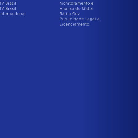
TV Brasil
Monitoramento e
TV Brasil
Análise de Mídia
Internacional
Rádio Gov
Publicidade Legal e
Licenciamento