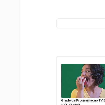
Grade de Programação TV Br