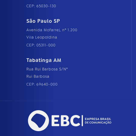
CEP: 65030-130
São Paulo SP
Avenida Mofarrej, nº 1.200
Vila Leopoldina
CEP: 05311-000
Tabatinga AM
Rua Rui Barbosa S/Nº
Rui Barbosa
CEP: 69640-000