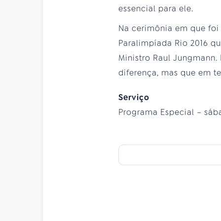
essencial para ele.
Na cerimônia em que foi
Paralimpíada Rio 2016 qu
Ministro Raul Jungmann.
diferença, mas que em te
Serviço
Programa Especial – sábad