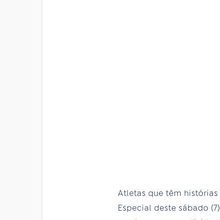
Atletas que têm história
Especial deste sábado (7