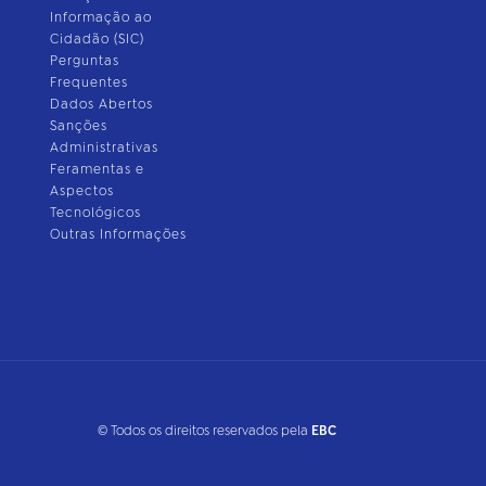
Informação ao
Cidadão (SIC)
Perguntas
Frequentes
Dados Abertos
Sanções
Administrativas
Feramentas e
Aspectos
Tecnológicos
Outras Informações
© Todos os direitos reservados pela
EBC