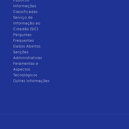
Públicos
Informações
Classificadas
Serviço de
Informação ao
Cidadão (SIC)
Perguntas
Frequentes
Dados Abertos
Sanções
Administrativas
Feramentas e
Aspectos
Tecnológicos
Outras Informações