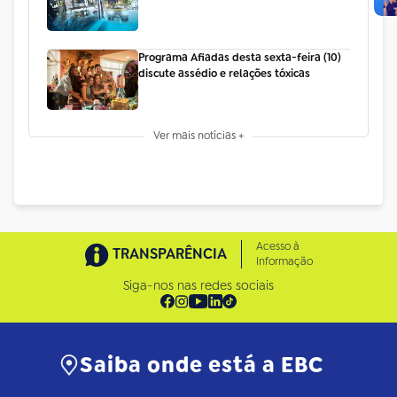
Programa Afiadas desta sexta-feira (10)
discute assédio e relações tóxicas
Ver mais notícias +
Acesso à
TRANSPARÊNCIA
Informação
Siga-nos nas redes sociais
Saiba onde está a EBC