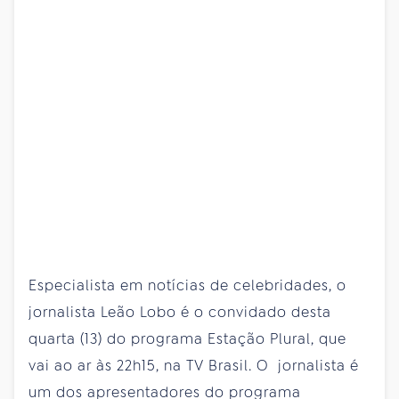
Especialista em notícias de celebridades, o
jornalista Leão Lobo é o convidado desta
quarta (13) do programa Estação Plural, que
vai ao ar às 22h15, na TV Brasil. O jornalista é
um dos apresentadores do programa