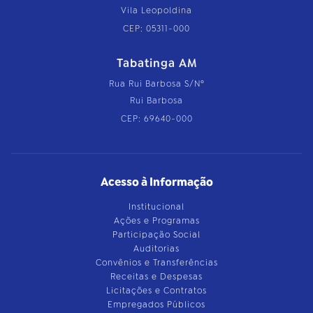
Vila Leopoldina
CEP: 05311-000
Tabatinga AM
Rua Rui Barbosa S/Nº
Rui Barbosa
CEP: 69640-000
Acesso à Informação
Institucional
Ações e Programas
Participação Social
Auditorias
Convênios e Transferências
Receitas e Despesas
Licitações e Contratos
Empregados Públicos