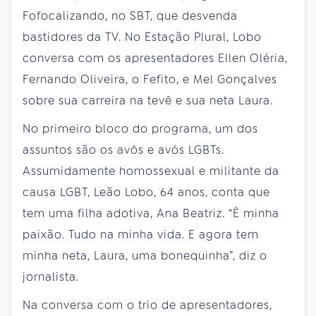
Fofocalizando, no SBT, que desvenda
bastidores da TV. No Estação Plural, Lobo
conversa com os apresentadores Ellen Oléria,
Fernando Oliveira, o Fefito, e Mel Gonçalves
sobre sua carreira na tevê e sua neta Laura.
No primeiro bloco do programa, um dos
assuntos são os avôs e avós LGBTs.
Assumidamente homossexual e militante da
causa LGBT, Leão Lobo, 64 anos, conta que
tem uma filha adotiva, Ana Beatriz. “É minha
paixão. Tudo na minha vida. E agora tem
minha neta, Laura, uma bonequinha”, diz o
jornalista.
Na conversa com o trio de apresentadores,