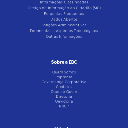
Informações Classificadas
Serviço de Informação ao Cidadão (SIC)
Perguntas Frequentes
Dados Abertos
Sanções Administrativas
Feramentas e Aspectos Tecnológicos
Outras Informações
Sobre a EBC
Quem Somos
Imprensa
Governança Corporativa
Contatos
Quem é Quem
Diretoria
Ouvidoria
RNCP