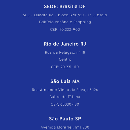
SEDE: Brasília DF
SCS - Quadra 08 - Bloco B 50/60 - 1º Subsolo
Edifício Venâncio Shopping
CEP: 70.333-900
Rio de Janeiro RJ
Rua da Relação, nº 18
Centro
CEP: 20.231-110
São Luís MA
Rua Armando Vieira da Silva, nº 126
Bairro de Fátima
CEP: 65030-130
São Paulo SP
Avenida Mofarrej, nº 1.200