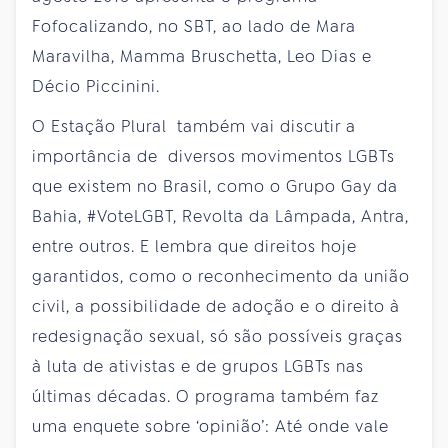
Fofocalizando, no SBT, ao lado de Mara
Maravilha, Mamma Bruschetta, Leo Dias e
Décio Piccinini.
O Estação Plural também vai discutir a
importância de diversos movimentos LGBTs
que existem no Brasil, como o Grupo Gay da
Bahia, #VoteLGBT, Revolta da Lâmpada, Antra,
entre outros. E lembra que direitos hoje
garantidos, como o reconhecimento da união
civil, a possibilidade de adoção e o direito à
redesignação sexual, só são possíveis graças
à luta de ativistas e de grupos LGBTs nas
últimas décadas. O programa também faz
uma enquete sobre ‘opinião’: Até onde vale