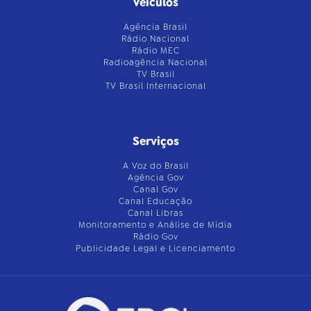
Veículos
Agência Brasil
Rádio Nacional
Rádio MEC
Radioagência Nacional
TV Brasil
TV Brasil Internacional
Serviços
A Voz do Brasil
Agência Gov
Canal Gov
Canal Educação
Canal Libras
Monitoramento e Análise de Mídia
Rádio Gov
Publicidade Legal e Licenciamento