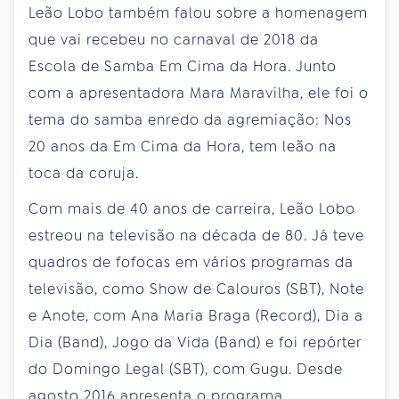
Leão Lobo também falou sobre a homenagem
que vai recebeu no carnaval de 2018 da
Escola de Samba Em Cima da Hora. Junto
com a apresentadora Mara Maravilha, ele foi o
tema do samba enredo da agremiação: Nos
20 anos da Em Cima da Hora, tem leão na
toca da coruja.
Com mais de 40 anos de carreira, Leão Lobo
estreou na televisão na década de 80. Já teve
quadros de fofocas em vários programas da
televisão, como Show de Calouros (SBT), Note
e Anote, com Ana Maria Braga (Record), Dia a
Dia (Band), Jogo da Vida (Band) e foi repórter
do Domingo Legal (SBT), com Gugu. Desde
agosto 2016 apresenta o programa