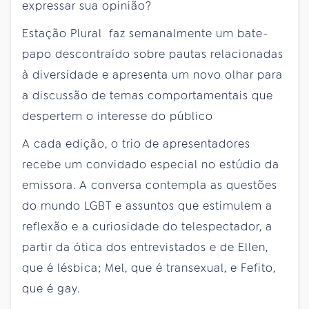
expressar sua opinião?
Estação Plural faz semanalmente um bate-
papo descontraído sobre pautas relacionadas
à diversidade e apresenta um novo olhar para
a discussão de temas comportamentais que
despertem o interesse do público
A cada edição, o trio de apresentadores
recebe um convidado especial no estúdio da
emissora. A conversa contempla as questões
do mundo LGBT e assuntos que estimulem a
reflexão e a curiosidade do telespectador, a
partir da ótica dos entrevistados e de Ellen,
que é lésbica; Mel, que é transexual, e Fefito,
que é gay.