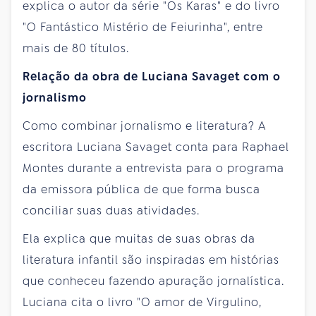
explica o autor da série "Os Karas" e do livro
"O Fantástico Mistério de Feiurinha", entre
mais de 80 títulos.
Relação da obra de Luciana Savaget com o
jornalismo
Como combinar jornalismo e literatura? A
escritora Luciana Savaget conta para Raphael
Montes durante a entrevista para o programa
da emissora pública de que forma busca
conciliar suas duas atividades.
Ela explica que muitas de suas obras da
literatura infantil são inspiradas em histórias
que conheceu fazendo apuração jornalística.
Luciana cita o livro "O amor de Virgulino,