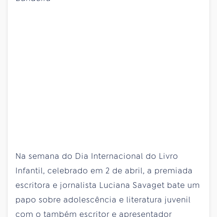
Na semana do Dia Internacional do Livro
Infantil, celebrado em 2 de abril, a premiada
escritora e jornalista Luciana Savaget bate um
papo sobre adolescência e literatura juvenil
com o também escritor e apresentador