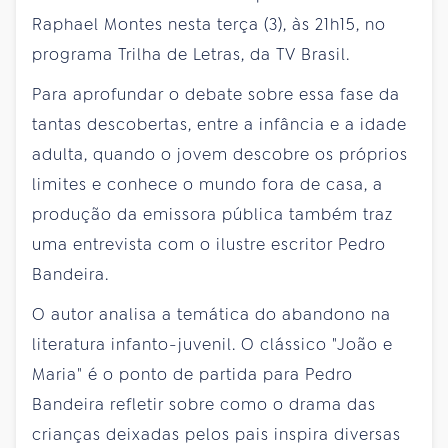
Raphael Montes nesta terça (3), às 21h15, no
programa Trilha de Letras, da TV Brasil.
Para aprofundar o debate sobre essa fase da
tantas descobertas, entre a infância e a idade
adulta, quando o jovem descobre os próprios
limites e conhece o mundo fora de casa, a
produção da emissora pública também traz
uma entrevista com o ilustre escritor Pedro
Bandeira.
O autor analisa a temática do abandono na
literatura infanto-juvenil. O clássico "João e
Maria" é o ponto de partida para Pedro
Bandeira refletir sobre como o drama das
crianças deixadas pelos pais inspira diversas