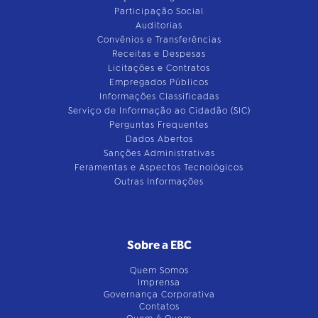
Participação Social
Auditorias
Convênios e Transferências
Receitas e Despesas
Licitações e Contratos
Empregados Públicos
Informações Classificadas
Serviço de Informação ao Cidadão (SIC)
Perguntas Frequentes
Dados Abertos
Sanções Administrativas
Feramentas e Aspectos Tecnológicos
Outras Informações
Sobre a EBC
Quem Somos
Imprensa
Governança Corporativa
Contatos