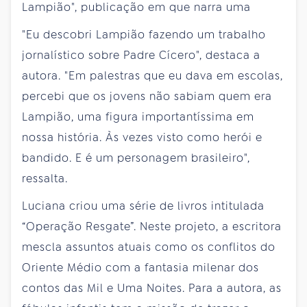
Lampião", publicação em que narra uma
"Eu descobri Lampião fazendo um trabalho
jornalístico sobre Padre Cícero", destaca a
autora. "Em palestras que eu dava em escolas,
percebi que os jovens não sabiam quem era
Lampião, uma figura importantíssima em
nossa história. Às vezes visto como herói e
bandido. E é um personagem brasileiro",
ressalta.
Luciana criou uma série de livros intitulada
“Operação Resgate”. Neste projeto, a escritora
mescla assuntos atuais como os conflitos do
Oriente Médio com a fantasia milenar dos
contos das Mil e Uma Noites. Para a autora, as