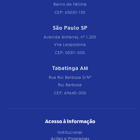
Bairro de Fátima
CEP: 65030-130
São Paulo SP
Avenida Mofarrej, nº 1.200
Vila Leopoldina
CEP: 05311-000
Tabatinga AM
Rua Rui Barbosa S/Nº
Rui Barbosa
CEP: 69640-000
Acesso à Informação
Institucional
Ações e Programas