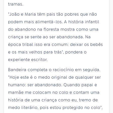
tramas.
"João e Maria têm pais tão pobres que não
podem mais alimentá-los. A história infantil
do abandono na floresta mostra como uma
criança se sente ao ser abandonada. Na
época tribal isso era comum: deixar os bebês
e os mais velhos para trás", pondera o
experiente escritor.
Bandeira completa o raciocínio em seguida.
"Hoje este é o medo original de qualquer ser
humano: ser abandonado. Quando papai e
mamãe me colocam no colo e contam uma
história de uma criança como eu, tremo de
medo literário, pois estou protegido no colo",