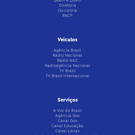
Quem é Quem
Diretoria
Ouvidoria
RNCP
Veículos
Agência Brasil
Rádio Nacional
Rádio MEC
Radioagência Nacional
TV Brasil
TV Brasil Internacional
Serviços
A Voz do Brasil
Agência Gov
Canal Gov
Canal Educação
Canal Libras