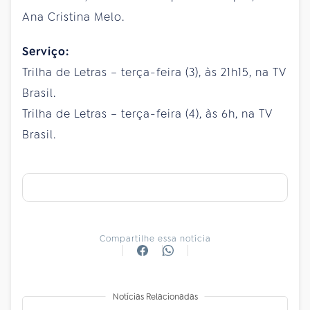
Ana Cristina Melo.
Serviço:
Trilha de Letras – terça-feira (3), às 21h15, na TV
Brasil.
Trilha de Letras – terça-feira (4), às 6h, na TV
Brasil.
Compartilhe essa notícia
Notícias Relacionadas